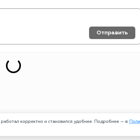
Отправить
т работал корректно и становился удобнее. Подробнее — в
Поли