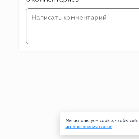
Мы используем cookie, чтобы сай
использования cookie
.