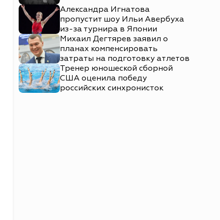
Александра Игнатова
пропустит шоу Ильи Авербуха
из-за турнира в Японии
Михаил Дегтярев заявил о
планах компенсировать
затраты на подготовку атлетов
Тренер юношеской сборной
США оценила победу
российских синхронисток