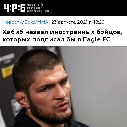
Новости
/
Бокс/MMA
23 августа 2021 г., 18:29
Хабиб назвал иностранных бойцов,
которых подписал бы в Eagle FC