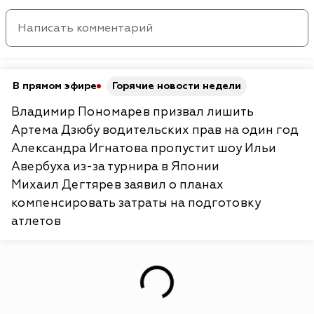
В прямом эфире
Горячие новости недели
Владимир Пономарев призвал лишить
Артема Дзюбу водительских прав на один год
Александра Игнатова пропустит шоу Ильи
Авербуха из-за турнира в Японии
Михаил Дегтярев заявил о планах
компенсировать затраты на подготовку
атлетов