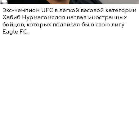
Экс-чемпион UFC в лёгкой весовой категории
Хабиб Нурмагомедов назвал иностранных
бойцов, которых подписал бы в свою лигу
Eagle FC.