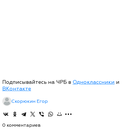
Подписывайтесь на ЧРБ в
Одноклассники
и
ВКонтакте
Скорюкин Егор
0 комментариев