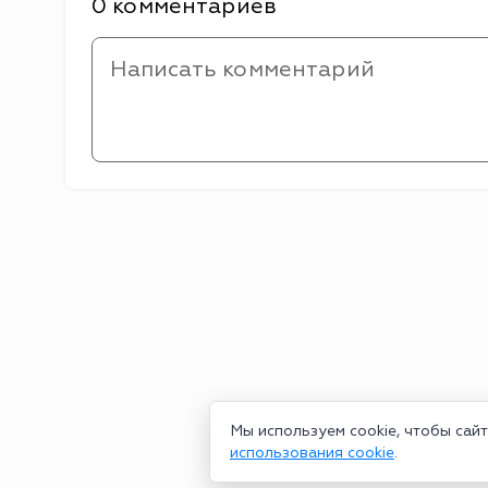
0 комментариев
Мы используем cookie, чтобы сай
использования cookie
.