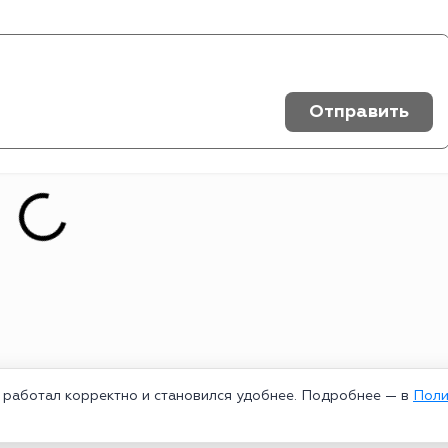
Отправить
т работал корректно и становился удобнее. Подробнее — в
Поли