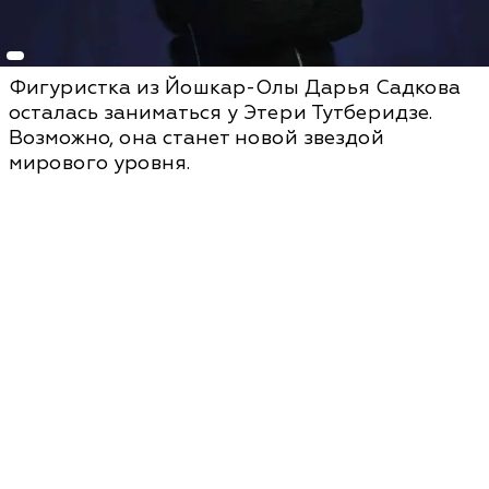
Фигуристка из Йошкар-Олы Дарья Садкова
осталась заниматься у Этери Тутберидзе.
Возможно, она станет новой звездой
мирового уровня.