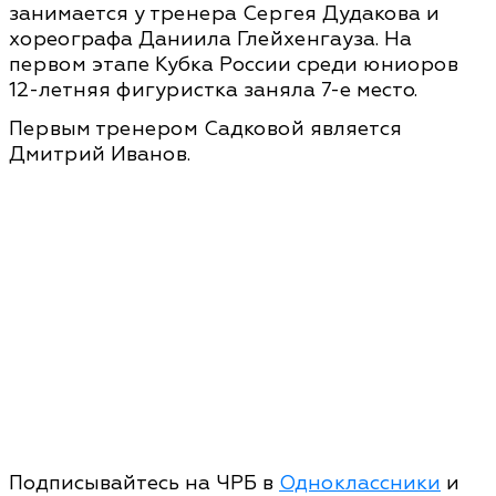
занимается у тренера Сергея Дудакова и
хореографа Даниила Глейхенгауза. На
первом этапе Кубка России среди юниоров
12-летняя фигуристка заняла 7-е место.
Первым тренером Садковой является
Дмитрий Иванов.
Подписывайтесь на ЧРБ в
Одноклассники
и