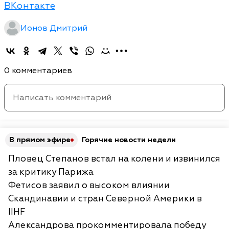
ВКонтакте
Ионов Дмитрий
0 комментариев
В прямом эфире
Горячие новости недели
Пловец Степанов встал на колени и извинился
за критику Парижа
Фетисов заявил о высоком влиянии
Скандинавии и стран Северной Америки в
IIHF
Александрова прокомментировала победу