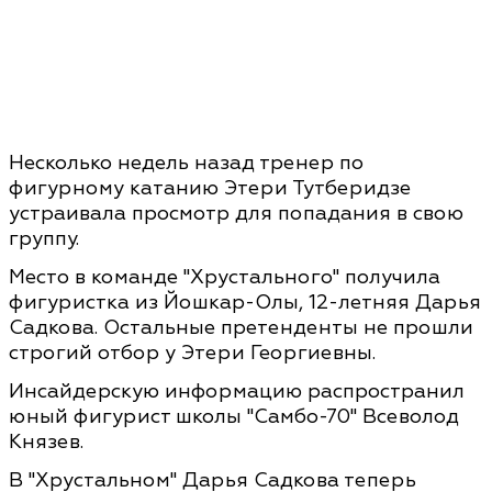
Несколько недель назад тренер по
фигурному катанию Этери Тутберидзе
устраивала просмотр для попадания в свою
группу.
Место в команде "Хрустального" получила
фигуристка из Йошкар-Олы, 12-летняя Дарья
Садкова. Остальные претенденты не прошли
строгий отбор у Этери Георгиевны.
Инсайдерскую информацию распространил
юный фигурист школы "Самбо-70" Всеволод
Князев.
В "Хрустальном" Дарья Садкова теперь