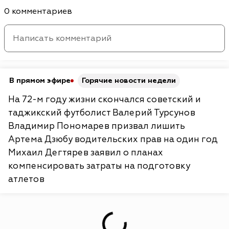
0 комментариев
В прямом эфире
Горячие новости недели
На 72-м году жизни скончался советский и
таджикский футболист Валерий Турсунов
Владимир Пономарев призвал лишить
Артема Дзюбу водительских прав на один год
Михаил Дегтярев заявил о планах
компенсировать затраты на подготовку
атлетов