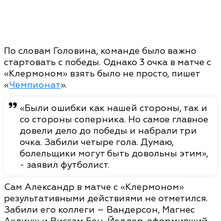
По словам Головина, команде было важно
стартовать с победы. Однако 3 очка в матче с
«Клермоном» взять было не просто, пишет
«
Чемпионат
».
«Были ошибки как нашей стороны, так и
со стороны соперника. Но самое главное
довели дело до победы и набрали три
очка. Забили четыре гола. Думаю,
болельщики могут быть довольны этим»,
- заявил футболист.
Сам Александр в матче с «Клермоном»
результативными действиями не отметился.
Забили его коллеги – Вандерсон, Магнес