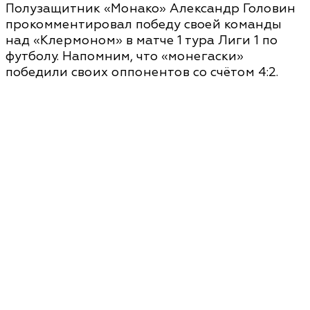
Полузащитник «Монако» Александр Головин
прокомментировал победу своей команды
над «Клермоном» в матче 1 тура Лиги 1 по
футболу. Напомним, что «монегаски»
победили своих оппонентов со счётом 4:2.