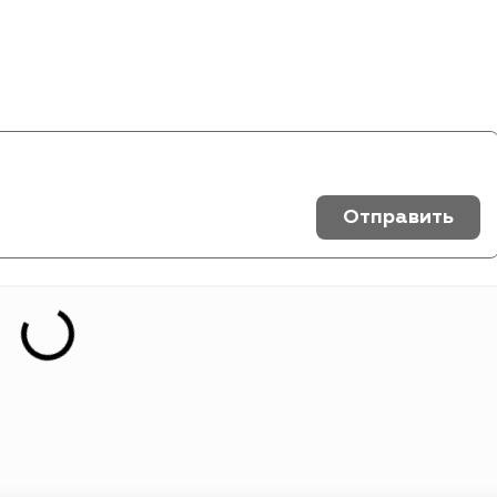
Отправить