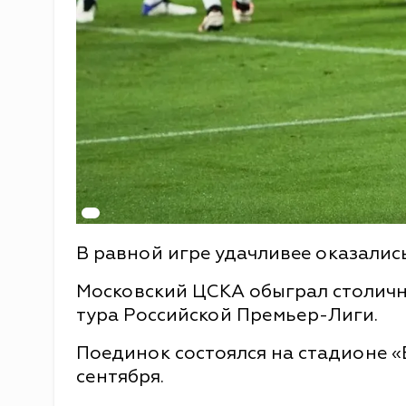
В равной игре удачливее оказалис
Московский ЦСКА обыграл столичн
тура Российской Премьер-Лиги.
Поединок состоялся на стадионе «
сентября.