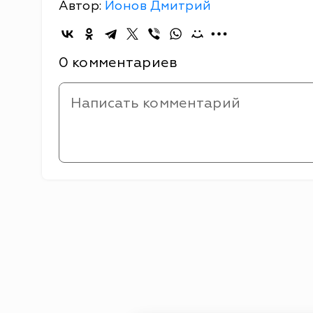
Автор:
Ионов Дмитрий
0 комментариев