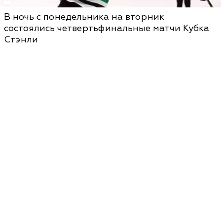
В ночь с понедельника на вторник
состоялись четвертьфинальные матчи Кубка
Стэнли