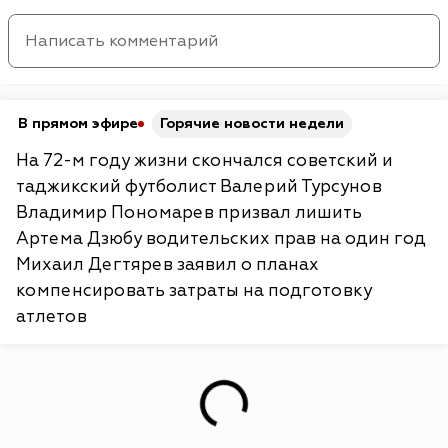
В прямом эфире
Горячие новости недели
На 72-м году жизни скончался советский и
таджикский футболист Валерий Турсунов
Владимир Пономарев призвал лишить
Артема Дзюбу водительских прав на один год
Михаил Дегтярев заявил о планах
компенсировать затраты на подготовку
атлетов