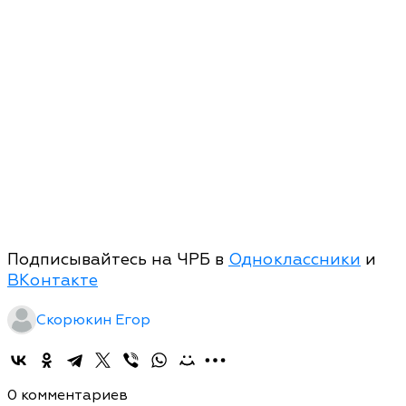
Подписывайтесь на ЧРБ в
Одноклассники
и
ВКонтакте
Скорюкин Егор
0 комментариев