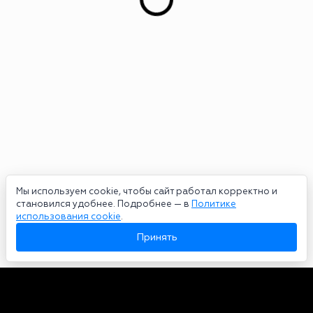
Мы используем cookie, чтобы сайт работал корректно и
становился удобнее. Подробнее — в
Политике
использования cookie
.
Принять
Авторы
О нас
Архив