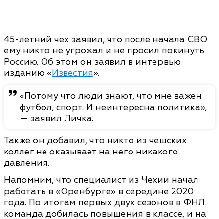
45-летний чех заявил, что после начала СВО
ему никто не угрожал и не просил покинуть
Россию. Об этом он заявил в интервью
изданию «
Известия
».
«Потому что люди знают, что мне важен
футбол, спорт. И неинтересна политика»,
— заявил Личка.
Также он добавил, что никто из чешских
коллег не оказывает на него никакого
давления.
Напомним, что специалист из Чехии начал
работать в «Оренбурге» в середине 2020
года. По итогам первых двух сезонов в ФНЛ
команда добилась повышения в классе, и на