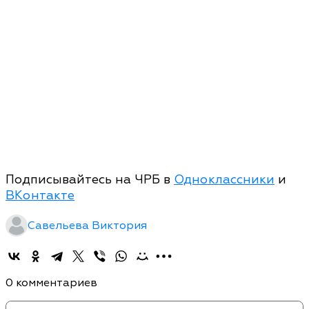
Подписывайтесь на ЧРБ в
Одноклассники
и
ВКонтакте
Савельева Виктория
0 комментариев