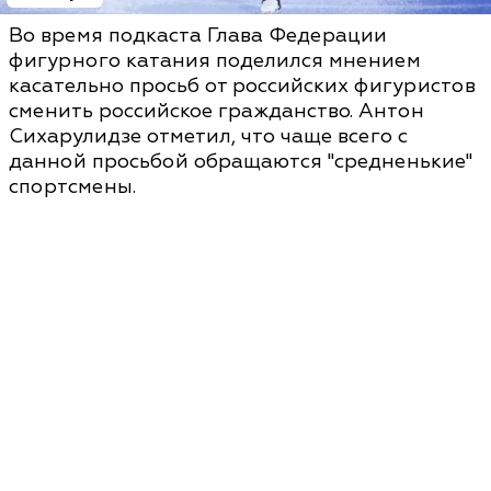
Во время подкаста Глава Федерации
фигурного катания поделился мнением
касательно просьб от российских фигуристов
сменить российское гражданство. Антон
Сихарулидзе отметил, что чаще всего с
данной просьбой обращаются "средненькие"
спортсмены.