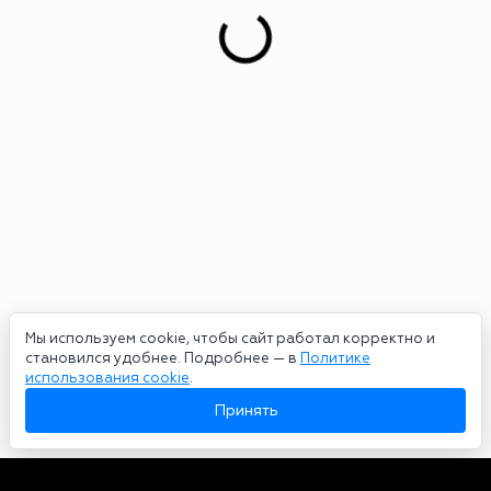
Мы используем cookie, чтобы сайт работал корректно и
становился удобнее. Подробнее — в
Политике
использования cookie
.
Принять
Авторы
О нас
Архив