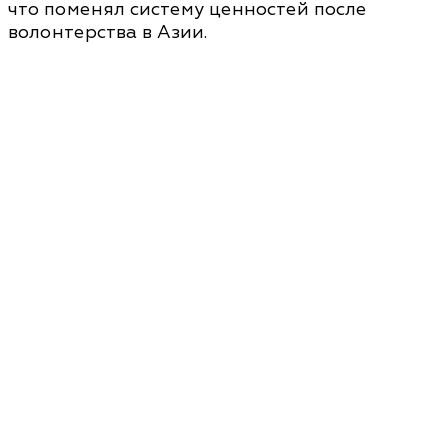
что поменял систему ценностей после
волонтерства в Азии.