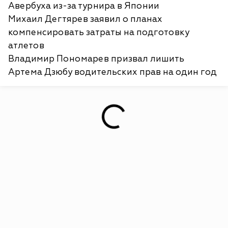
Авербуха из-за турнира в Японии
Михаил Дегтярев заявил о планах
компенсировать затраты на подготовку
атлетов
Владимир Пономарев призвал лишить
Артема Дзюбу водительских прав на один год