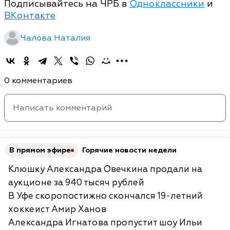
Подписывайтесь на ЧРБ в
Одноклассники
и
ВКонтакте
Чалова Наталия
0 комментариев
В прямом эфире
Горячие новости недели
Клюшку Александра Овечкина продали на
аукционе за 940 тысяч рублей
В Уфе скоропостижно скончался 19-летний
хоккеист Амир Ханов
Александра Игнатова пропустит шоу Ильи