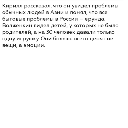
Кирилл рассказал, что он увидел проблемы
обычных людей в Азии и понял, что все
бытовые проблемы в России – ерунда.
Волженкин видел детей, у которых не было
родителей, а на 30 человек давали только
одну игрушку. Они больше всего ценят не
вещи, а эмоции.