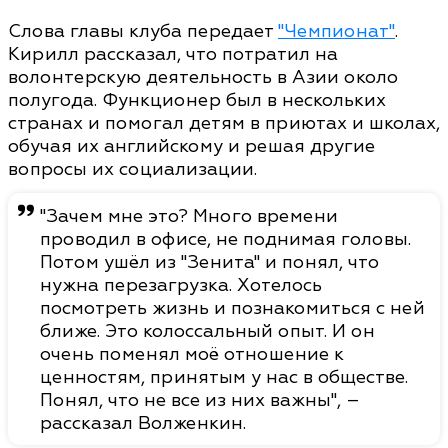
Слова главы клуба передает
"Чемпионат"
.
Кирилл рассказал, что потратил на
волонтерскую деятельность в Азии около
полугода. Функционер был в нескольких
странах и помогал детям в приютах и школах,
обучая их английскому и решая другие
вопросы их социализации.
"Зачем мне это? Много времени
проводил в офисе, не поднимая головы.
Потом ушёл из "Зенита" и понял, что
нужна перезагрузка. Хотелось
посмотреть жизнь и познакомиться с ней
ближе. Это колоссальный опыт. И он
очень поменял моё отношение к
ценностям, принятым у нас в обществе.
Понял, что не все из них важны", –
рассказал Волженкин.