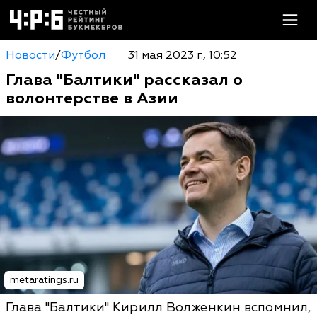
Новости
/
Футбол
31 мая 2023 г., 10:52
Глава "Балтики" рассказал о
волонтерстве в Азии
metaratings.ru
Глава "Балтики" Кирилл Волженкин вспомнил,