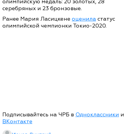
олимпийскую медаль: 20 золотых, 28
серебряных и 23 бронзовые.
Ранее Мария Ласицкене
оценила
статус
олимпийской чемпионки Токио-2020.
Подписывайтесь на ЧРБ в
Одноклассники
и
ВКонтакте