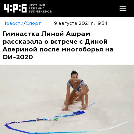
Новости
/
Спорт
9 августа 2021 г., 19:34
Гимнастка Линой Ашрам
рассказала о встрече с Диной
Авериной после многоборья на
ОИ-2020