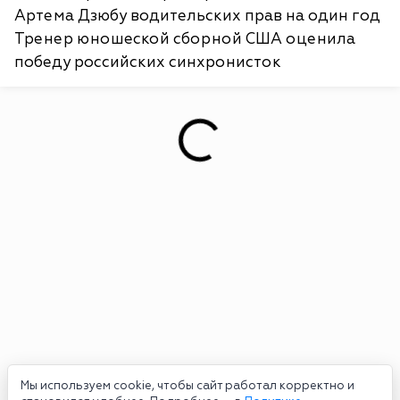
Артема Дзюбу водительских прав на один год
Тренер юношеской сборной США оценила
победу российских синхронисток
Мы используем cookie, чтобы сайт работал корректно и