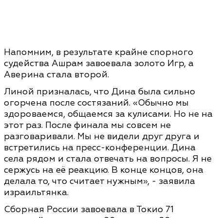
Напомним, в результате крайне спорного
судейства Ашрам завоевала золото Игр, а
Аверина стала второй.
Линой призналась, что Дина была сильно
огорчена после состязаний. «Обычно мы
здороваемся, общаемся за кулисами. Но не на
этот раз. После финала мы совсем не
разговаривали. Мы не видели друг друга и
встретились на пресс-конференции. Дина
села рядом и стала отвечать на вопросы. Я не
сержусь на её реакцию. В конце концов, она
делала то, что считает нужным», - заявила
израильтянка.
Сборная России завоевала в Токио 71