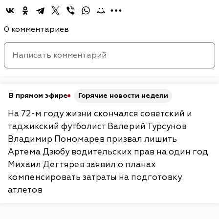
0 комментариев
В прямом эфире
Горячие новости недели
На 72-м году жизни скончался советский и
таджикский футболист Валерий Турсунов
Владимир Пономарев призвал лишить
Артема Дзюбу водительских прав на один год
Михаил Дегтярев заявил о планах
компенсировать затраты на подготовку
атлетов