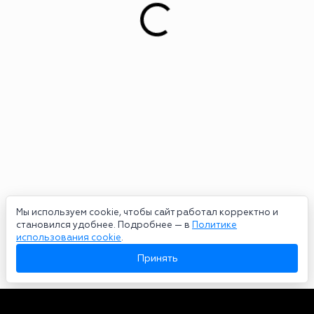
Мы используем cookie, чтобы сайт работал корректно и
становился удобнее. Подробнее — в
Политике
использования cookie
.
Принять
Авторы
О нас
Архив