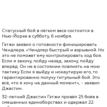
Статусный бой в лёгком весе состоится в
Нью-Йорке в субботу, 6 ноября.
Гэтжи заявил о готовности финишировать
Чендлера. «Чендлер быстрый и взрывной. Но
это не поможет ему контролировать ход боя.
Если я захочу, пойду назад, захочу, пойду
вперёд. Он не в состоянии повлиять на мою
тактику. Если я выйду и нокаутирую его, то
гарантированно получу титульный бой. Это
всё, что я хочу на данный момент», - заявил
Джастин.
32-летний Джастин Гэтжи провёл 25 боёв в
смешанных единоборствах и одержал 22