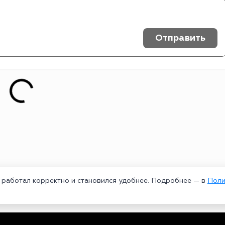
Отправить
т работал корректно и становился удобнее. Подробнее — в
Поли