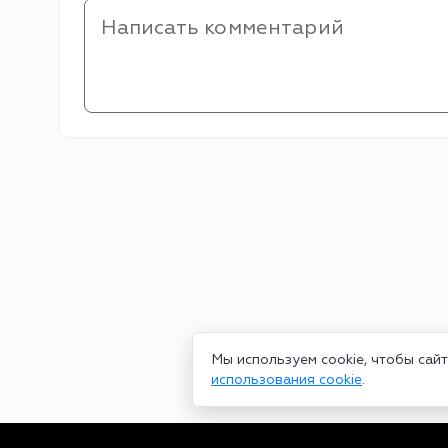
Мы используем cookie, чтобы сай
использования cookie
.