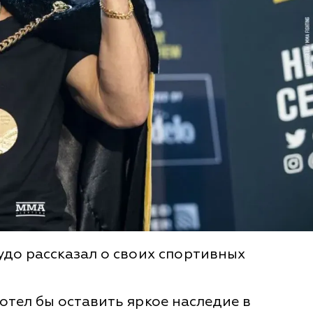
до рассказал о своих спортивных
отел бы оставить яркое наследие в