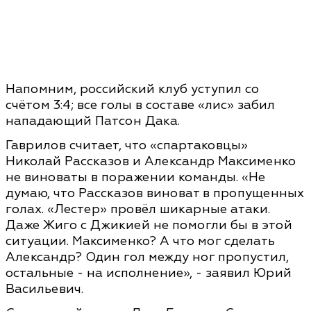
Напомним, российский клуб уступил со
счётом 3:4; все голы в составе «лис» забил
нападающий Патсон Дака.
Гаврилов считает, что «спартаковцы»
Николай Рассказов и Александр Максименко
не виноваты в поражении команды. «Не
думаю, что Рассказов виноват в пропущенных
голах. «Лестер» провёл шикарные атаки.
Даже Жиго с Джикией не помогли бы в этой
ситуации. Максименко? А что мог сделать
Александр? Один гол между ног пропустил,
остальные - на исполнение», - заявил Юрий
Васильевич.