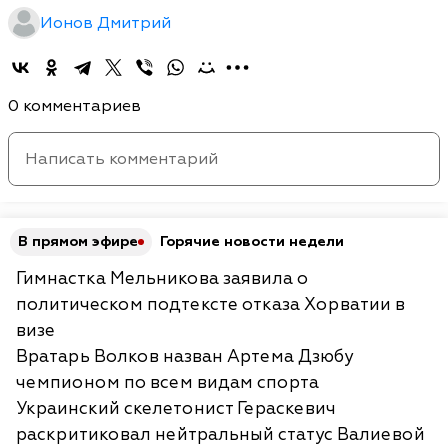
Ионов Дмитрий
0 комментариев
В прямом эфире
Горячие новости недели
Гимнастка Мельникова заявила о
политическом подтексте отказа Хорватии в
визе
Вратарь Волков назван Артема Дзюбу
чемпионом по всем видам спорта
Украинский скелетонист Гераскевич
раскритиковал нейтральный статус Валиевой