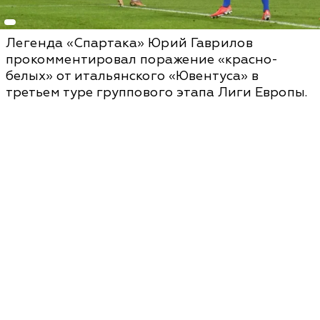
Легенда «Спартака» Юрий Гаврилов
прокомментировал поражение «красно-
белых» от итальянского «Ювентуса» в
третьем туре группового этапа Лиги Европы.