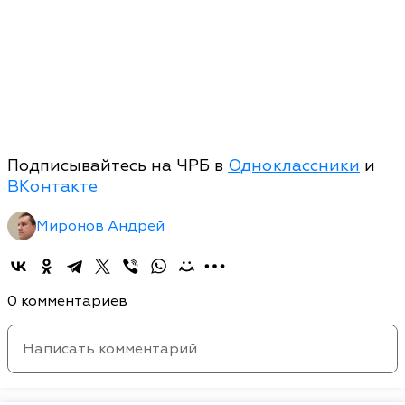
Подписывайтесь на ЧРБ в
Одноклассники
и
ВКонтакте
Миронов Андрей
0 комментариев