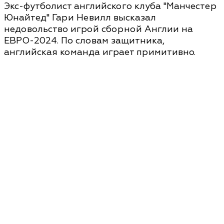
Экс-футболист английского клуба "Манчестер
Юнайтед" Гари Невилл высказал
недовольство игрой сборной Англии на
ЕВРО-2024. По словам защитника,
английская команда играет примитивно.