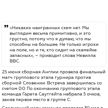
«Никаких наигранных схем нет. Мы
выглядим весьма примитивно, и это
грустно, потому что я думаю, что мы
способны на большее. Не только игроки
на поле, но и те, кто сидит на скамейке
запасных», – приводит слова Невилла
BBC.
25 июня сборная Англии провела финальный
матч группового этапа турнира против
сборной Словении. Встреча завершилась со
счетом 0:0. По окончанию группового этапа
команда Гарета Саутгейта набрала 5 очков,
заняв первое место в группе С.