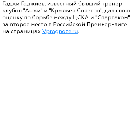
Гаджи Гаджиев, известный бывший тренер
клубов "Анжи" и "Крыльев Советов", дал свою
оценку по борьбе между ЦСКА и "Спартаком"
за второе место в Российской Премьер-лиге
на страницах
Vprognoze.ru
.