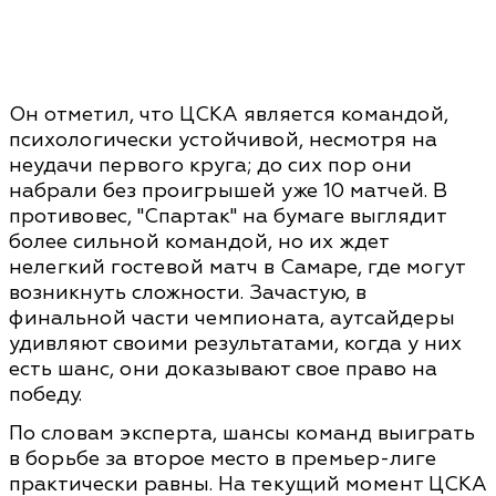
Он отметил, что ЦСКА является командой,
психологически устойчивой, несмотря на
неудачи первого круга; до сих пор они
набрали без проигрышей уже 10 матчей. В
противовес, "Спартак" на бумаге выглядит
более сильной командой, но их ждет
нелегкий гостевой матч в Самаре, где могут
возникнуть сложности. Зачастую, в
финальной части чемпионата, аутсайдеры
удивляют своими результатами, когда у них
есть шанс, они доказывают свое право на
победу.
По словам эксперта, шансы команд выиграть
в борьбе за второе место в премьер-лиге
практически равны. На текущий момент ЦСКА