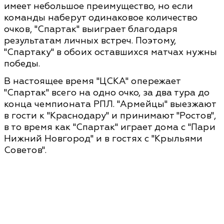
имеет небольшое преимущество, но если
команды наберут одинаковое количество
очков, "Спартак" выиграет благодаря
результатам личных встреч. Поэтому,
"Спартаку" в обоих оставшихся матчах нужны
победы.
В настоящее время "ЦСКА" опережает
"Спартак" всего на одно очко, за два тура до
конца чемпионата РПЛ. "Армейцы" выезжают
в гости к "Краснодару" и принимают "Ростов",
в то время как "Спартак" играет дома с "Пари
Нижний Новгород" и в гостях с "Крыльями
Советов".