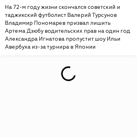
На 72-м году жизни скончался советский и
таджикский футболист Валерий Турсунов
Владимир Пономарев призвал лишить
Артема Дзюбу водительских прав на один год
Александра Игнатова пропустит шоу Ильи
Авербуха из-за турнира в Японии