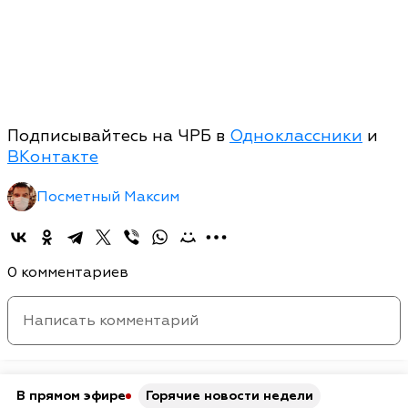
Подписывайтесь на ЧРБ в
Одноклассники
и
ВКонтакте
Посметный Максим
0 комментариев
В прямом эфире
Горячие новости недели