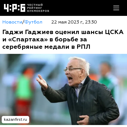
Новости
/
Футбол
22 мая 2023 г., 23:30
Гаджи Гаджиев оценил шансы ЦСКА
и «Спартака» в борьбе за
серебряные медали в РПЛ
kazanfirst.ru