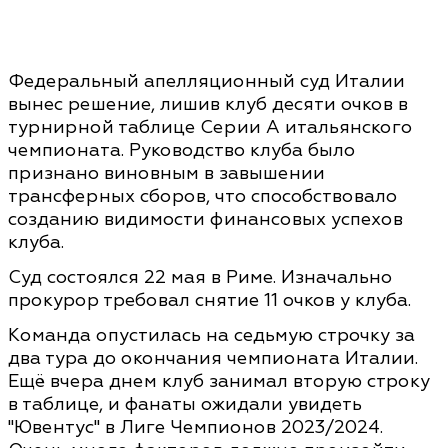
Федеральный апелляционный суд Италии
вынес решение, лишив клуб десяти очков в
турнирной таблице Серии А итальянского
чемпионата. Руководство клуба было
признано виновным в завышении
трансферных сборов, что способствовало
созданию видимости финансовых успехов
клуба.
Суд состоялся 22 мая в Риме. Изначально
прокурор требовал снятие 11 очков у клуба.
Команда опустилась на седьмую строчку за
два тура до окончания чемпионата Италии.
Ещё вчера днем клуб занимал вторую строку
в таблице, и фанаты ожидали увидеть
"Ювентус" в Лиге Чемпионов 2023/2024.