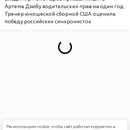
Артема Дзюбу водительских прав на один год
Тренер юношеской сборной США оценила
победу российских синхронисток
Мы используем cookie, чтобы сайт работал корректно и