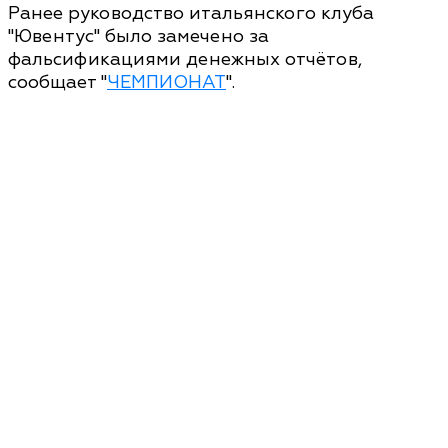
Ранее руководство итальянского клуба
"Ювентус" было замечено за
фальсификациями денежных отчётов,
сообщает "
ЧЕМПИОНАТ
".