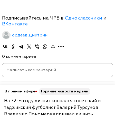
Подписывайтесь на ЧРБ в
Одноклассники
и
ВКонтакте
Гордеев Дмитрий
0 комментариев
В прямом эфире
Горячие новости недели
На 72-м году жизни скончался советский и
таджикский футболист Валерий Турсунов
Владимир Пономарев призвал лишить