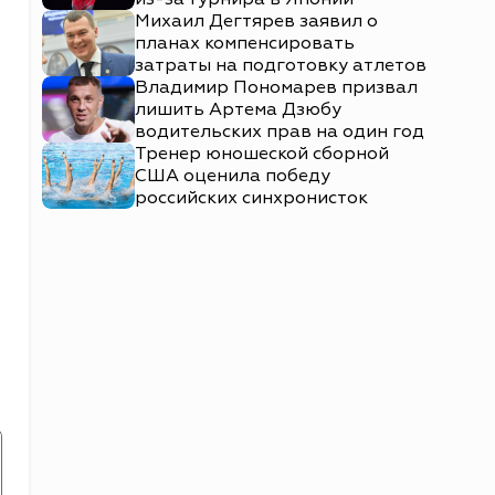
Михаил Дегтярев заявил о
планах компенсировать
затраты на подготовку атлетов
Владимир Пономарев призвал
лишить Артема Дзюбу
водительских прав на один год
Тренер юношеской сборной
США оценила победу
российских синхронисток