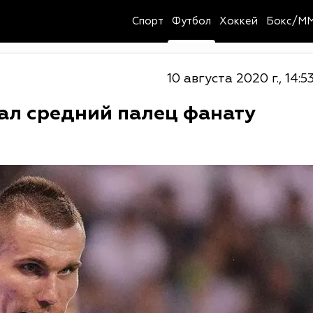
Спорт
Футбол
Хоккей
Бокс/M
10 августа 2020 г., 14:5
ал средний палец фанату