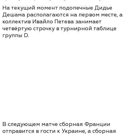
На текущий момент подопечные Дидье
Дешама располагаются на первом месте, а
коллектив Ивайло Петева занимает
четвёртую строчку в турнирной таблице
группы D.
В следующем матче сборная Франции
отправится в гости к Украине, а сборная