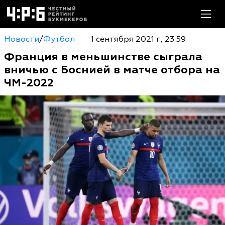
Новости
/
Футбол
1 сентября 2021 г., 23:59
Франция в меньшинстве сыграла
вничью с Боснией в матче отбора на
ЧМ-2022