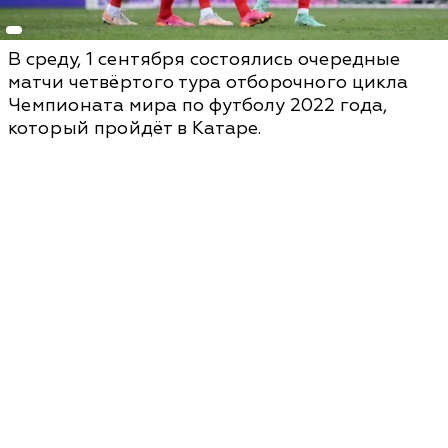
В среду, 1 сентября состоялись очередные
матчи четвёртого тура отборочного цикла
Чемпионата мира по футболу 2022 года,
который пройдёт в Катаре.