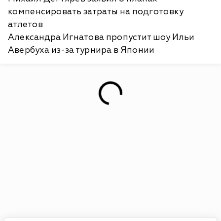
компенсировать затраты на подготовку
атлетов
Александра Игнатова пропустит шоу Ильи
Авербуха из-за турнира в Японии