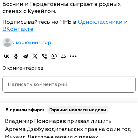
Боснии и Герцеговины сыграет в родных
стенах с Кувейтом.
Подписывайтесь на ЧРБ в
Одноклассники
и
ВКонтакте
Скорюкин Егор
0 комментариев
В прямом эфире
Горячие новости недели
Владимир Пономарев призвал лишить
Артема Дзюбу водительских прав на один год
Михаил Дегтярев заявил о планах