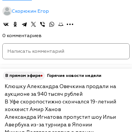
Скорюкин Егор
0 комментариев
В прямом эфире
Горячие новости недели
Клюшку Александра Овечкина продали на
аукционе за 940 тысяч рублей
В Уфе скоропостижно скончался 19-летний
хоккеист Амир Ханов
Александра Игнатова пропустит шоу Ильи
Авербуха из-за турнира в Японии