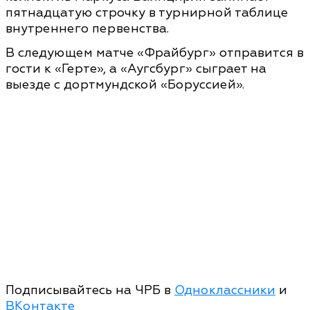
пятнадцатую строчку в турнирной таблице
внутреннего первенства.
В следующем матче «Фрайбург» отправится в
гости к «Герте», а «Аугсбург» сыграет на
выезде с дортмундской «Боруссией».
Подписывайтесь на ЧРБ в
Одноклассники
и
ВКонтакте