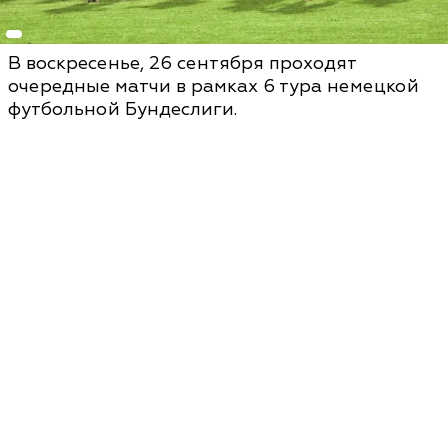
В воскресенье, 26 сентября проходят
очередные матчи в рамках 6 тура немецкой
футбольной Бундеслиги.