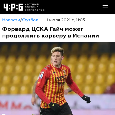
Новости
/
Футбол
1 июля 2021 г., 11:03
Форвард ЦСКА Гайч может
продолжить карьеру в Испании