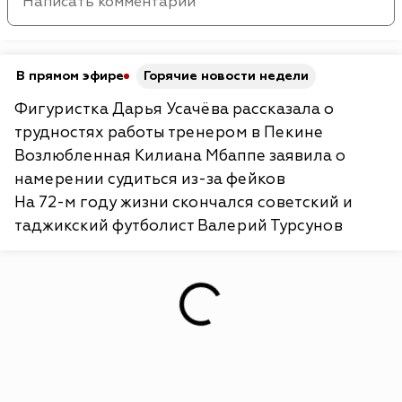
В прямом эфире
Горячие новости недели
Фигуристка Дарья Усачёва рассказала о
трудностях работы тренером в Пекине
Возлюбленная Килиана Мбаппе заявила о
намерении судиться из-за фейков
На 72-м году жизни скончался советский и
таджикский футболист Валерий Турсунов