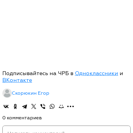
Подписывайтесь на ЧРБ в
Одноклассники
и
ВКонтакте
Скорюкин Егор
0 комментариев