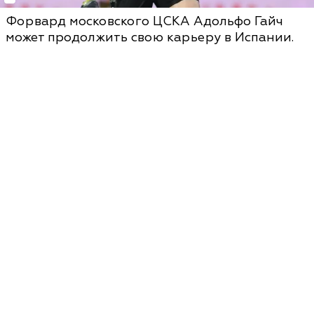
Форвард московского ЦСКА Адольфо Гайч
может продолжить свою карьеру в Испании.