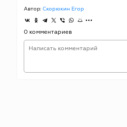
Автор:
Скорюкин Егор
0 комментариев