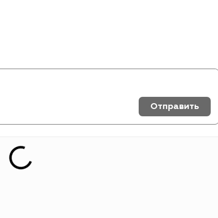
Отправить