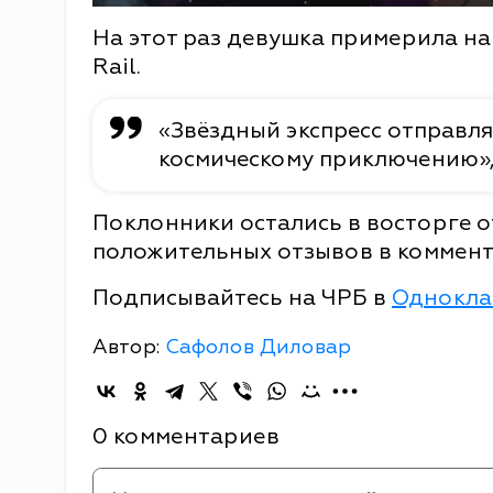
На этот раз девушка примерила на 
Rail.
«Звёздный экспресс отправля
космическому приключению»,
Поклонники остались в восторге о
положительных отзывов в коммент
Подписывайтесь на ЧРБ в
Однокла
Автор:
Сафолов Диловар
0 комментариев