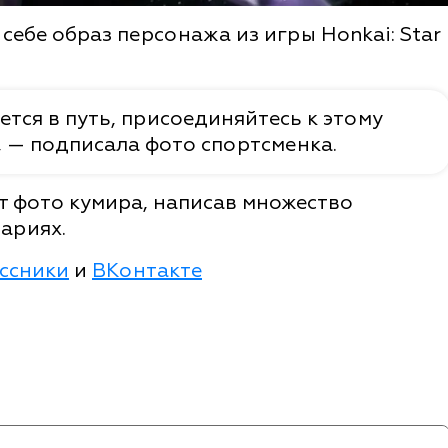
себе образ персонажа из игры Honkai: Star
ется в путь, присоединяйтесь к этому
 — подписала фото спортсменка.
т фото кумира, написав множество
ариях.
ссники
и
ВКонтакте