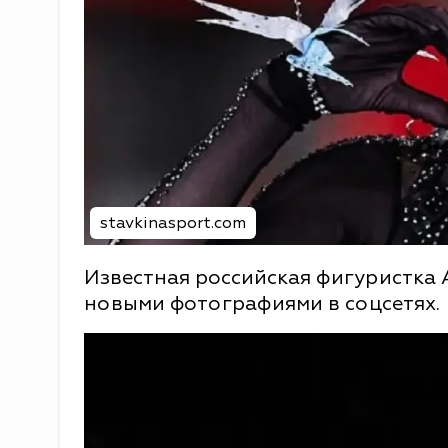
stavkinasport.com
Известная российская фигуристка
новыми фотографиями в соцсетях.