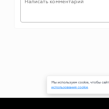
Мы используем cookie, чтобы сай
использования cookie
.