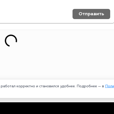
Отправить
т работал корректно и становился удобнее. Подробнее — в
Поли