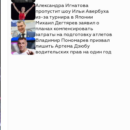
Александра Игнатова
пропустит шоу Ильи Авербуха
из-за турнира в Японии
Михаил Дегтярев заявил о
планах компенсировать
затраты на подготовку атлетов
Владимир Пономарев призвал
лишить Артема Дзюбу
водительских прав на один год