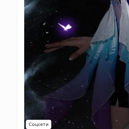
Соцсети