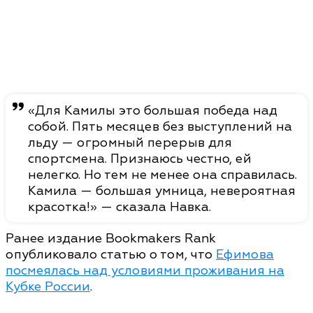
«Для Камилы это большая победа над
собой. Пять месяцев без выступлений на
льду — огромный перерыв для
спортсмена. Признаюсь честно, ей
нелегко. Но тем не менее она справилась.
Камила — большая умница, невероятная
красотка!» — сказала Навка.
Ранее издание Bookmakers Rank
опубликовало статью о том, что
Ефимова
посмеялась над условиями проживания на
Кубке России
.