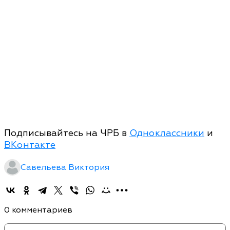
Подписывайтесь на ЧРБ в
Одноклассники
и
ВКонтакте
Савельева Виктория
0 комментариев