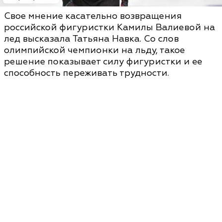
Свое мнение касательно возвращения
российской фигуристки Камилы Валиевой на
лед высказала Татьяна Навка. Со слов
олимпийской чемпионки на льду, такое
решение показывает силу фигуристки и ее
способность переживать трудности.