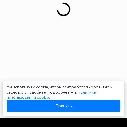
Мы используем cookie, чтобы сайт работал корректно и
становился удобнее. Подробнее — в
Политике
использования cookie
.
Принять
Авторы
О нас
Архив