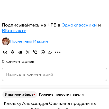
Подписывайтесь на ЧРБ в
Одноклассники
и
ВКонтакте
Посметный Максим
0 комментариев
В прямом эфире
Горячие новости недели
Клюшку Александра Овечкина продали на