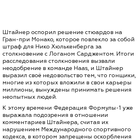
Штайнер оспорил решение стюардов на
Гран-при Монако, которое повлекло за собой
штраф для Нико Хюлькенберга за
столкновение с Логаном Сарджентом. Итоги
расследования столкновения вызвали
неодобрение в команде Haas, и Штайнер
выразил своё недовольство тем, что гонщики,
многие из которых вложили в свои карьеры
миллионы, вынуждены принимать решения
неопытных людей.
К этому времени Федерация Формулы-1 уже
выражала подозрения в отношении
комментариев Штайнера, считая их
нарушением Международного спортивного
кодекса, в котором запрещены оскорбления