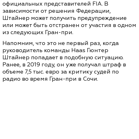
официальных представителей FIA. В
зависимости от решения Федерации,
Штайнер может получить предупреждение
или может быть отстранен от участия в одном
из следующих Гран-при.
Напомним, что это не первый раз, когда
руководитель команды Haas Гюнтер
Штайнер попадает в подобную ситуацию.
Ранее, в 2019 году, он уже получал штраф в
объеме 7,5 тыс. евро за критику судей по
радио во время Гран-при в Сочи.