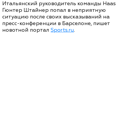
Итальянский руководитель команды Haas
Гюнтер Штайнер попал в неприятную
ситуацию после своих высказываний на
пресс-конференции в Барселоне, пишет
новотной портал
Sports.ru
.