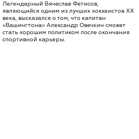
Легендарный Вячеслав Фетисов,
являющийся одним из лучших хоккеистов XX
века, высказался о том, что капитан
«Вашингтона» Александр Овечкин сможет
стать хорошим политиком после окончания
спортивной карьеры.