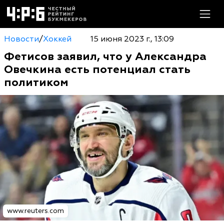
Новости
/
Хоккей
15 июня 2023 г., 13:09
Фетисов заявил, что у Александра
Овечкина есть потенциал стать
политиком
www.reuters.com