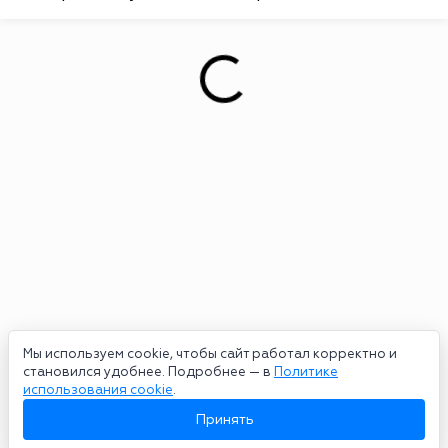
Мы используем cookie, чтобы сайт работал корректно и
становился удобнее. Подробнее — в
Политике
использования cookie
.
Принять