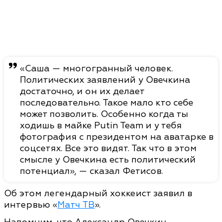
«Саша — многогранный человек.
Политических заявлений у Овечкина
достаточно, и он их делает
последовательно. Такое мало кто себе
может позволить. Особенно когда ты
ходишь в майке Putin Team и у тебя
фотография с президентом на аватарке в
соцсетях. Все это видят. Так что в этом
смысле у Овечкина есть политический
потенциал», — сказал Фетисов.
Об этом легендарный хоккеист заявил в
интервью «
Матч ТВ
».