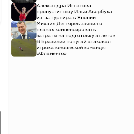
Александра Игнатова
пропустит шоу Ильи Авербуха
из-за турнира в Японии
Михаил Дегтярев заявил о
планах компенсировать
затраты на подготовку атлетов
В Бразилии попугай атаковал
игрока юношеской команды
«Фламенго»