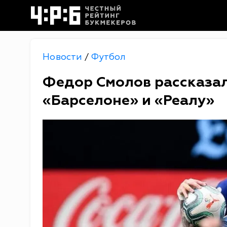
Новости
Футбол
/
Федор Смолов рассказал
«Барселоне» и «Реалу»