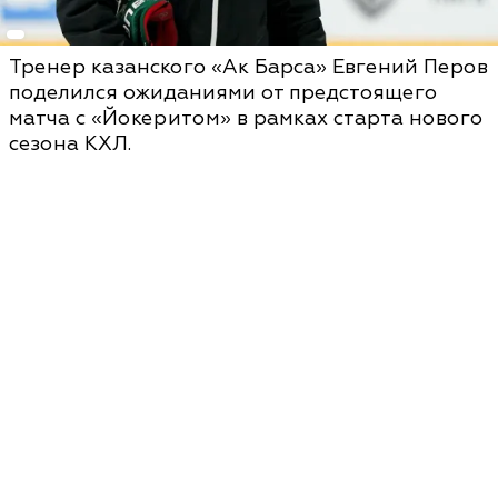
Тренер казанского «Ак Барса» Евгений Перов
поделился ожиданиями от предстоящего
матча с «Йокеритом» в рамках старта нового
сезона КХЛ.