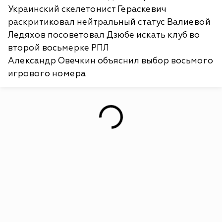
Украинский скелетонист Гераскевич
раскритиковал нейтральный статус Валиевой
Ледяхов посоветовал Дзюбе искать клуб во
второй восьмерке РПЛ
Александр Овечкин объяснил выбор восьмого
игрового номера