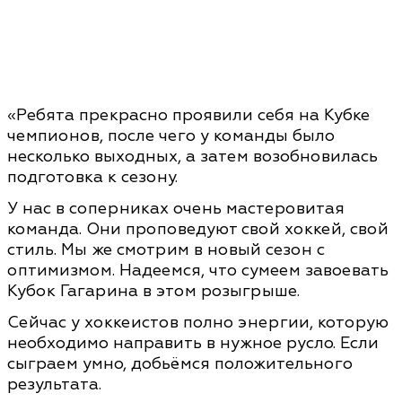
«Ребята прекрасно проявили себя на Кубке
чемпионов, после чего у команды было
несколько выходных, а затем возобновилась
подготовка к сезону.
У нас в соперниках очень мастеровитая
команда. Они проповедуют свой хоккей, свой
стиль. Мы же смотрим в новый сезон с
оптимизмом. Надеемся, что сумеем завоевать
Кубок Гагарина в этом розыгрыше.
Сейчас у хоккеистов полно энергии, которую
необходимо направить в нужное русло. Если
сыграем умно, добьёмся положительного
результата.