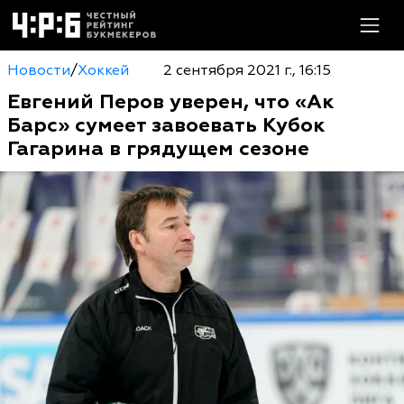
Новости
/
Хоккей
2 сентября 2021 г., 16:15
Евгений Перов уверен, что «Ак
Барс» сумеет завоевать Кубок
Гагарина в грядущем сезоне