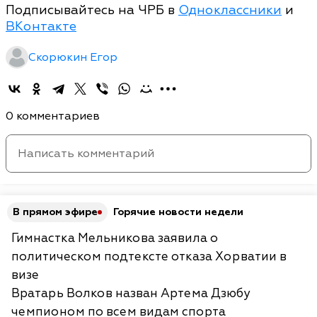
Подписывайтесь на ЧРБ в
Одноклассники
и
ВКонтакте
Скорюкин Егор
0 комментариев
В прямом эфире
Горячие новости недели
Гимнастка Мельникова заявила о
политическом подтексте отказа Хорватии в
визе
Вратарь Волков назван Артема Дзюбу
чемпионом по всем видам спорта