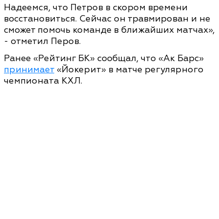
Надеемся, что Петров в скором времени
восстановиться. Сейчас он травмирован и не
сможет помочь команде в ближайших матчах»,
- отметил Перов.
Ранее «Рейтинг БК» сообщал, что «Ак Барс»
принимает
«Йокерит» в матче регулярного
чемпионата КХЛ.