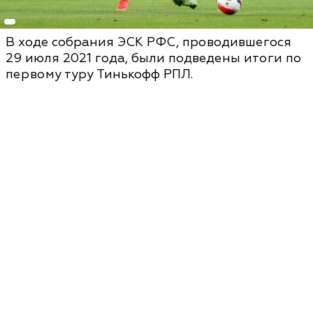
В ходе собрания ЭСК РФС, проводившегося
29 июля 2021 года, были подведены итоги по
первому туру Тинькофф РПЛ.