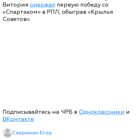
Витория
одержал
первую победу со
«Спартаком» в РПЛ, обыграв «Крылья
Советов».
Подписывайтесь на ЧРБ в
Одноклассники
и
ВКонтакте
Скорюкин Егор