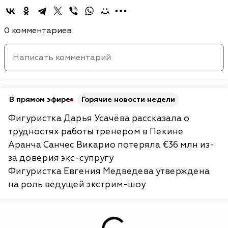
0 комментариев
В прямом эфире
Горячие новости недели
Фигуристка Дарья Усачёва рассказала о
трудностях работы тренером в Пекине
Аранча Санчес Викарио потеряла €36 млн из-
за доверия экс-супругу
Фигуристка Евгения Медведева утверждена
на роль ведущей экстрим-шоу