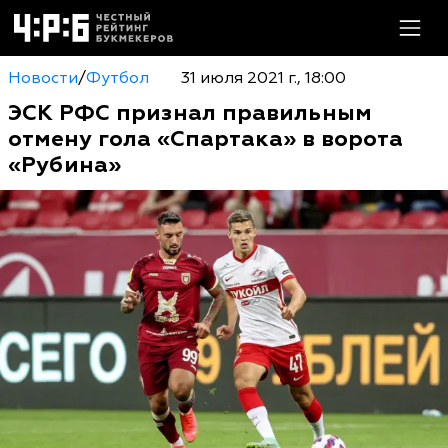
Новости
/
Футбол
31 июля 2021 г., 18:00
ЭСК РФС признал правильным
отмену гола «Спартака» в ворота
«Рубина»