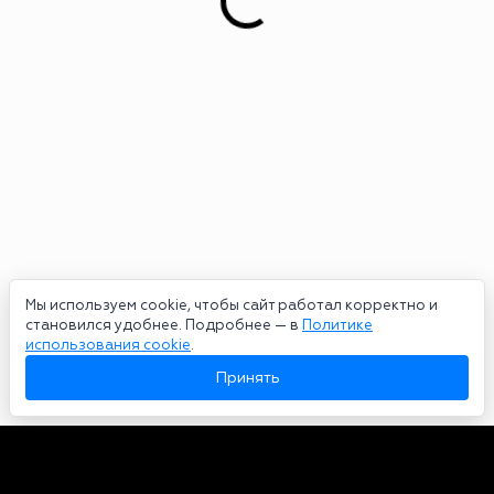
Мы используем cookie, чтобы сайт работал корректно и
становился удобнее. Подробнее — в
Политике
использования cookie
.
Принять
Авторы
О нас
Архив