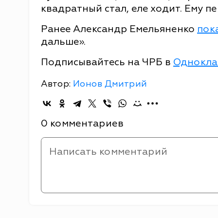
квадратный стал, еле ходит. Ему пе
Ранее Александр Емельяненко
пок
дальше».
Подписывайтесь на ЧРБ в
Однокла
Автор:
Ионов Дмитрий
0 комментариев