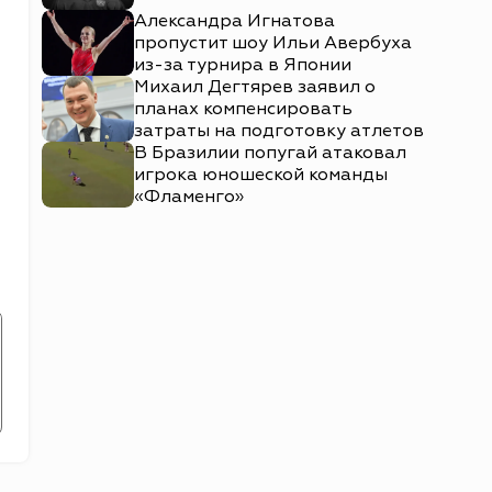
Александра Игнатова
пропустит шоу Ильи Авербуха
из-за турнира в Японии
Михаил Дегтярев заявил о
планах компенсировать
затраты на подготовку атлетов
В Бразилии попугай атаковал
игрока юношеской команды
«Фламенго»