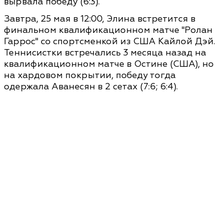
вырвала победу (6:3).
Завтра, 25 мая в 12:00, Элина встретится в
финальном квалификационном матче "Ролан
Гаррос" со спортсменкой из США Кайлой Дэй.
Теннисистки встречались 3 месяца назад на
квалификационном матче в Остине (США), но
на хардовом покрытии, победу тогда
одержала Аванесян в 2 сетах (7:6; 6:4).