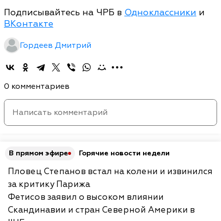
Подписывайтесь на ЧРБ в
Одноклассники
и
ВКонтакте
Гордеев Дмитрий
0 комментариев
В прямом эфире
Горячие новости недели
Пловец Степанов встал на колени и извинился
за критику Парижа
Фетисов заявил о высоком влиянии
Скандинавии и стран Северной Америки в