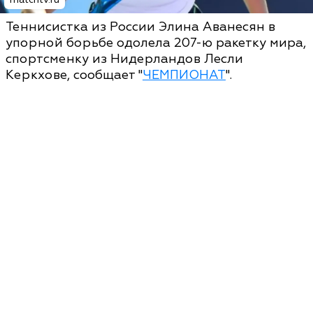
Теннисистка из России Элина Аванесян в
упорной борьбе одолела 207-ю ракетку мира,
спортсменку из Нидерландов Лесли
Керкхове, сообщает "
ЧЕМПИОНАТ
".