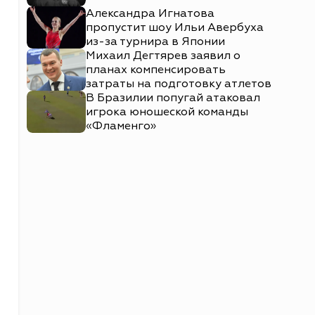
Александра Игнатова
пропустит шоу Ильи Авербуха
из-за турнира в Японии
Михаил Дегтярев заявил о
планах компенсировать
затраты на подготовку атлетов
В Бразилии попугай атаковал
игрока юношеской команды
«Фламенго»