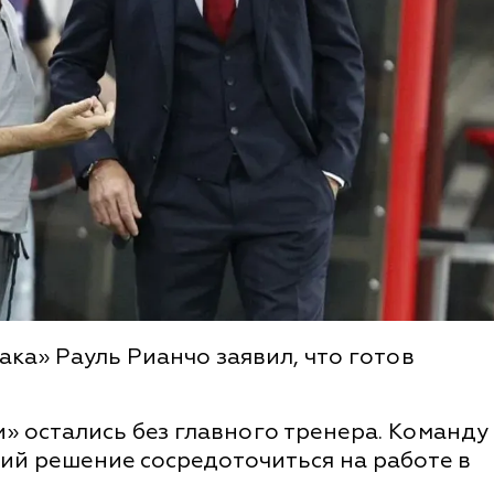
ака» Рауль Рианчо заявил, что готов
и» остались без главного тренера. Команду
ий решение сосредоточиться на работе в