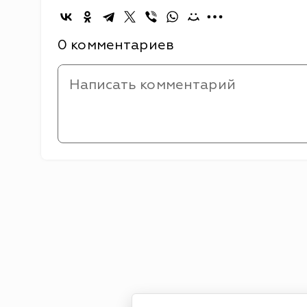
0 комментариев