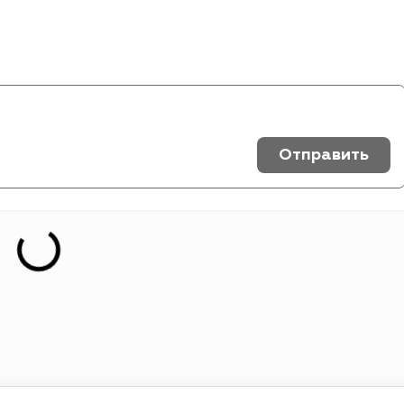
Отправить