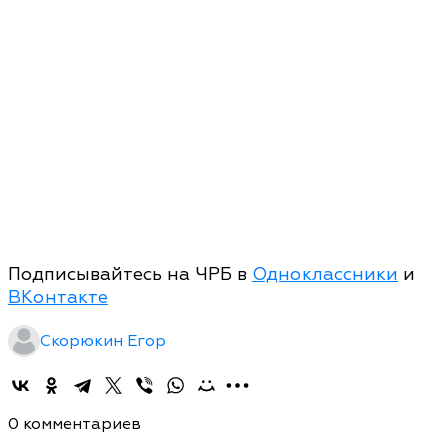
Подписывайтесь на ЧРБ в
Одноклассники
и
ВКонтакте
Скорюкин Егор
0 комментариев