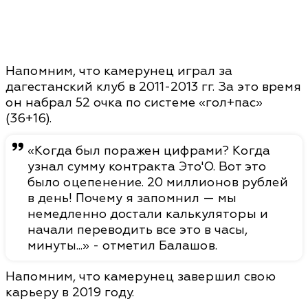
Напомним, что камерунец играл за
дагестанский клуб в 2011-2013 гг. За это время
он набрал 52 очка по системе «гол+пас»
(36+16).
«Когда был поражен цифрами? Когда
узнал сумму контракта Это'О. Вот это
было оцепенение. 20 миллионов рублей
в день! Почему я запомнил — мы
немедленно достали калькуляторы и
начали переводить все это в часы,
минуты...» - отметил Балашов.
Напомним, что камерунец завершил свою
карьеру в 2019 году.