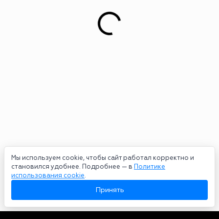
Мы используем cookie, чтобы сайт работал корректно и
становился удобнее. Подробнее — в
Политике
использования cookie
.
Принять