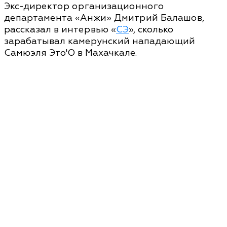
Экс-директор организационного
департамента «Анжи» Дмитрий Балашов,
рассказал в интервью «
СЭ
», сколько
зарабатывал камерунский нападающий
Самюэля Это'О в Махачкале.