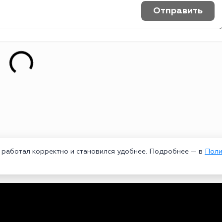
Отправить
т работал корректно и становился удобнее. Подробнее — в
Поли