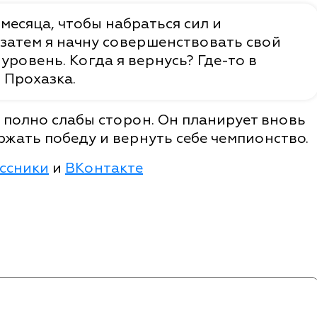
месяца, чтобы набраться сил и
 затем я начну совершенствовать свой
уровень. Когда я вернусь? Где-то в
 Прохазка.
а полно слабы сторон. Он планирует вновь
ржать победу и вернуть себе чемпионство.
ссники
и
ВКонтакте