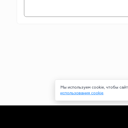
Мы используем cookie, чтобы сай
использования cookie
.