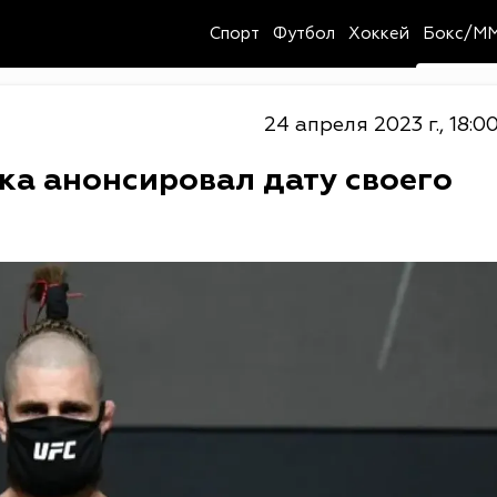
Спорт
Футбол
Хоккей
Бокс/M
24 апреля 2023 г., 18:0
ка анонсировал дату своего