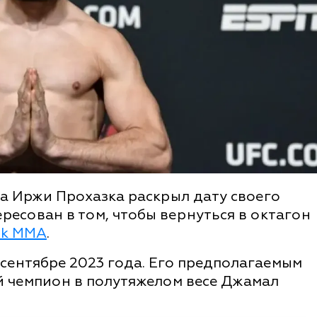
а Иржи Прохазка раскрыл дату своего
ресован в том, чтобы вернуться в октагон
ck MMA
.
-сентябре 2023 года. Его предполагаемым
 чемпион в полутяжелом весе Джамал