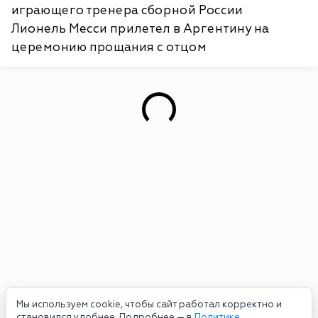
играющего тренера сборной России
Лионель Месси прилетел в Аргентину на
церемонию прощания с отцом
Мы используем cookie, чтобы сайт работал корректно и
становился удобнее. Подробнее — в
Политике