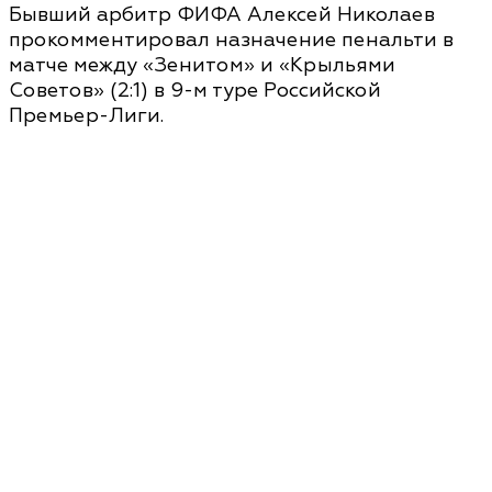
Бывший арбитр ФИФА Алексей Николаев
прокомментировал назначение пенальти в
матче между «Зенитом» и «Крыльями
Советов» (2:1) в 9-м туре Российской
Премьер-Лиги.