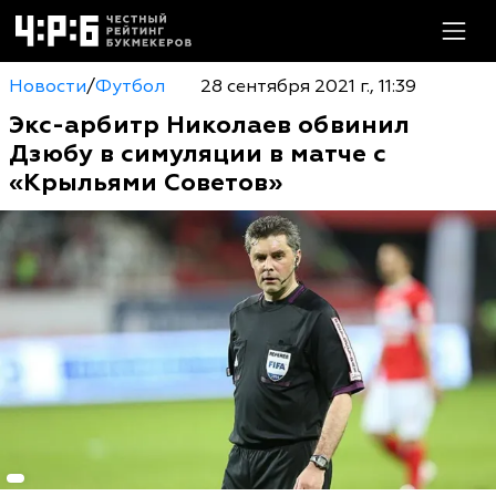
Новости
/
Футбол
28 сентября 2021 г., 11:39
Экс-арбитр Николаев обвинил
Дзюбу в симуляции в матче с
«Крыльями Советов»