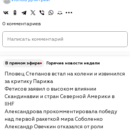
0 комментариев
В прямом эфире
Горячие новости недели
Пловец Степанов встал на колени и извинился
за критику Парижа
Фетисов заявил о высоком влиянии
Скандинавии и стран Северной Америки в
IIHF
Александрова прокомментировала победу
над первой ракеткой мира Соболенко
Александр Овечкин отказался от роли