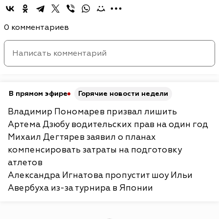
0 комментариев
В прямом эфире
Горячие новости недели
Владимир Пономарев призвал лишить
Артема Дзюбу водительских прав на один год
Михаил Дегтярев заявил о планах
компенсировать затраты на подготовку
атлетов
Александра Игнатова пропустит шоу Ильи
Авербуха из-за турнира в Японии