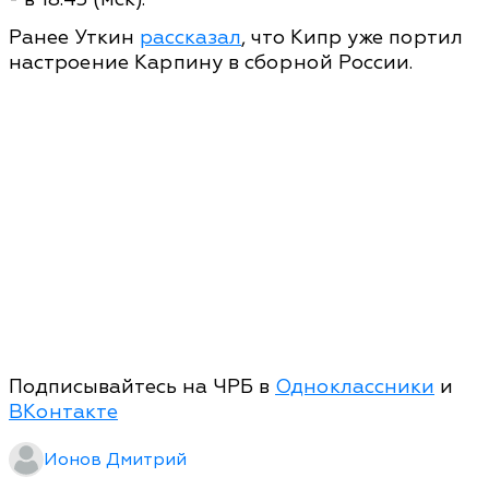
Ранее Уткин
рассказал
, что Кипр уже портил
настроение Карпину в сборной России.
Подписывайтесь на ЧРБ в
Одноклассники
и
ВКонтакте
Ионов Дмитрий