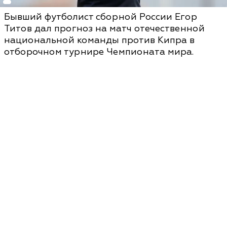
Бывший футболист сборной России Егор
Титов дал прогноз на матч отечественной
национальной команды против Кипра в
отборочном турнире Чемпионата мира.