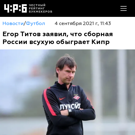
Новости
/
Футбол
4 сентября 2021 г., 11:43
Егор Титов заявил, что сборная
России всухую обыграет Кипр