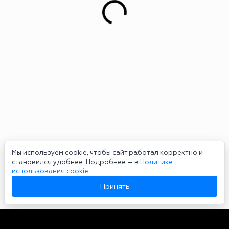
Мы используем cookie, чтобы сайт работал корректно и
становился удобнее. Подробнее — в
Политике
использования cookie
.
Принять
Авторы
О нас
Архив