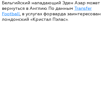
Бельгийский нападающий Эден Азар может
вернуться в Англию. По данным
Transfer
Football
, в услугах форварда заинтересован
лондонский «Кристал Пэлас».