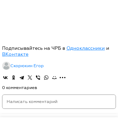
Подписывайтесь на ЧРБ в
Одноклассники
и
ВКонтакте
Скорюкин Егор
0 комментариев