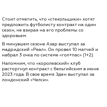
Стоит отметить, что «стекольщики» хотят
предложить футболисту контракт на один
сезон, не взирая на его проблемы со
здоровьем.
В минувшем сезоне Азар выступал за
мадридский «Реал». Он провел 10 матчей и
набрал 3 очка по системе «гол+пас» (1+2).
Напомним, что «королевский» клуб
расторгнул контракт с бельгийским в июне
2023 года. В свое время Эден выступал за
лондонский «Челси».