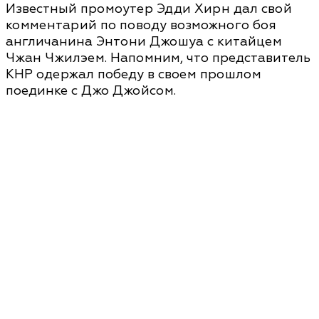
Известный промоутер Эдди Хирн дал свой
комментарий по поводу возможного боя
англичанина Энтони Джошуа с китайцем
Чжан Чжилэем. Напомним, что представитель
КНР одержал победу в своем прошлом
поединке с Джо Джойсом.