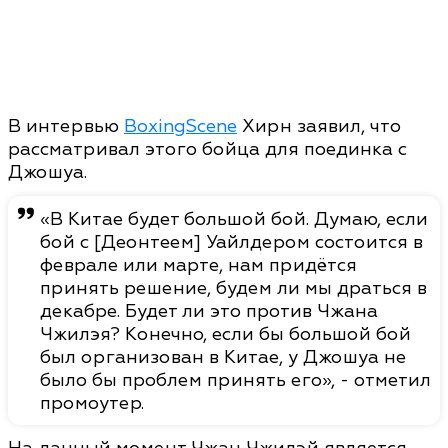
В интервью
BoxingScene
Хирн заявил, что
рассматривал этого бойца для поединка с
Джошуа.
«В Китае будет большой бой. Думаю, если
бой с [Деонтеем] Уайлдером состоится в
феврале или марте, нам придётся
принять решение, будем ли мы драться в
декабре. Будет ли это против Чжана
Чжилэя? Конечно, если бы большой бой
был организован в Китае, у Джошуа не
было бы проблем принять его», - отметил
промоутер.