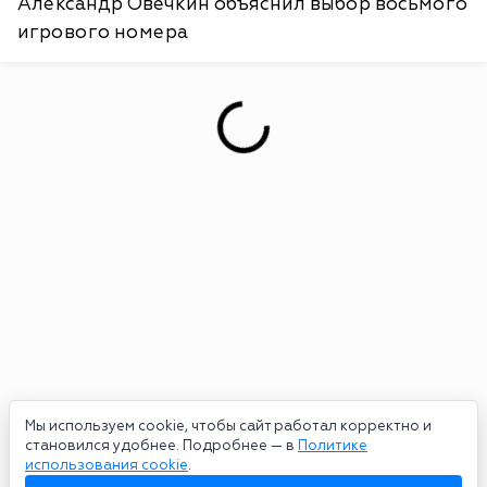
Александр Овечкин объяснил выбор восьмого
игрового номера
Мы используем cookie, чтобы сайт работал корректно и
становился удобнее. Подробнее — в
Политике
использования cookie
.