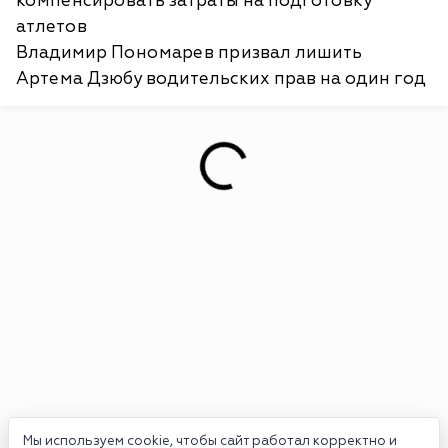
компенсировать затраты на подготовку
атлетов
Владимир Пономарев призвал лишить
Артема Дзюбу водительских прав на один год
Мы используем cookie, чтобы сайт работал корректно и