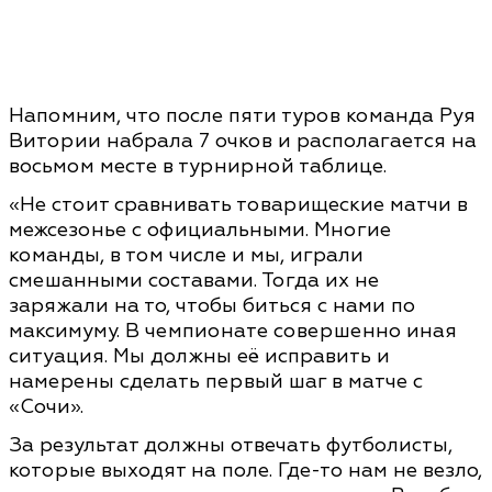
Напомним, что после пяти туров команда Руя
Витории набрала 7 очков и располагается на
восьмом месте в турнирной таблице.
«Не стоит сравнивать товарищеские матчи в
межсезонье с официальными. Многие
команды, в том числе и мы, играли
смешанными составами. Тогда их не
заряжали на то, чтобы биться с нами по
максимуму. В чемпионате совершенно иная
ситуация. Мы должны её исправить и
намерены сделать первый шаг в матче с
«Сочи».
За результат должны отвечать футболисты,
которые выходят на поле. Где-то нам не везло,