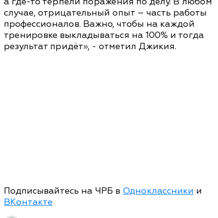
а где-то терпели поражения по делу. В любом
случае, отрицательный опыт – часть работы
профессионалов. Важно, чтобы на каждой
тренировке выкладываться на 100% и тогда
результат придёт», - отметил Джикия.
Подписывайтесь на ЧРБ в
Одноклассники
и
ВКонтакте