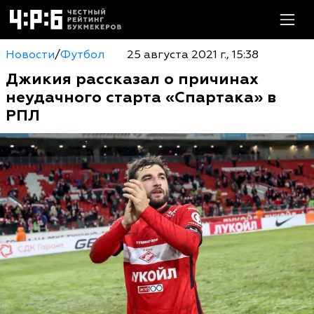
Новости
/
Футбол
25 августа 2021 г., 15:38
Джикия рассказал о причинах
неудачного старта «Спартака» в
РПЛ