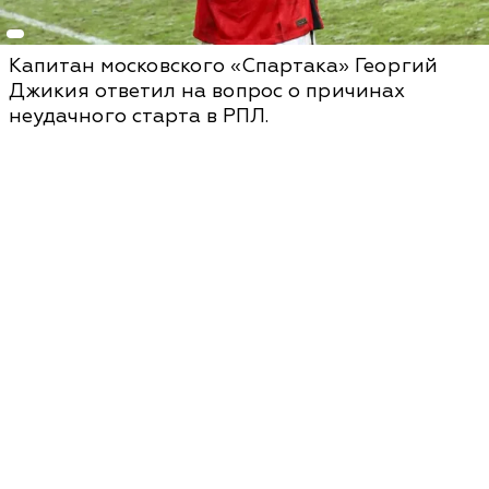
Капитан московского «Спартака» Георгий
Джикия ответил на вопрос о причинах
неудачного старта в РПЛ.