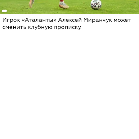
Игрок «Аталанты» Алексей Миранчук может
сменить клубную прописку.