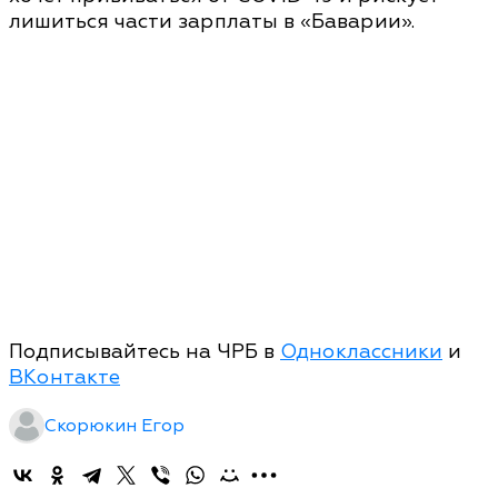
лишиться части зарплаты в «Баварии».
Подписывайтесь на ЧРБ в
Одноклассники
и
ВКонтакте
Скорюкин Егор