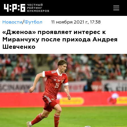
Новости
/
Футбол
11 ноября 2021 г., 17:38
«Дженоа» проявляет интерес к
Миранчуку после прихода Андрея
Шевченко