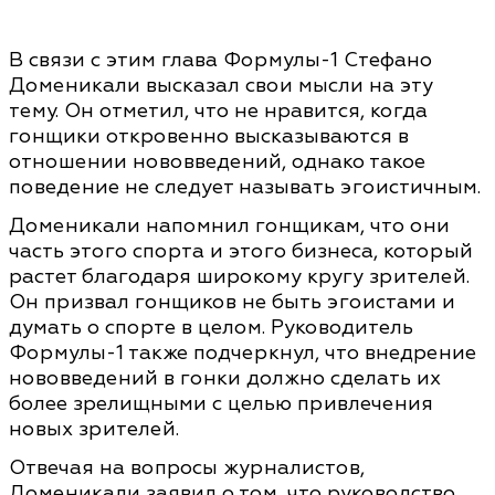
В связи с этим глава Формулы-1 Стефано
Доменикали высказал свои мысли на эту
тему. Он отметил, что не нравится, когда
гонщики откровенно высказываются в
отношении нововведений, однако такое
поведение не следует называть эгоистичным.
Доменикали напомнил гонщикам, что они
часть этого спорта и этого бизнеса, который
растет благодаря широкому кругу зрителей.
Он призвал гонщиков не быть эгоистами и
думать о спорте в целом. Руководитель
Формулы-1 также подчеркнул, что внедрение
нововведений в гонки должно сделать их
более зрелищными с целью привлечения
новых зрителей.
Отвечая на вопросы журналистов,
Доменикали заявил о том, что руководство