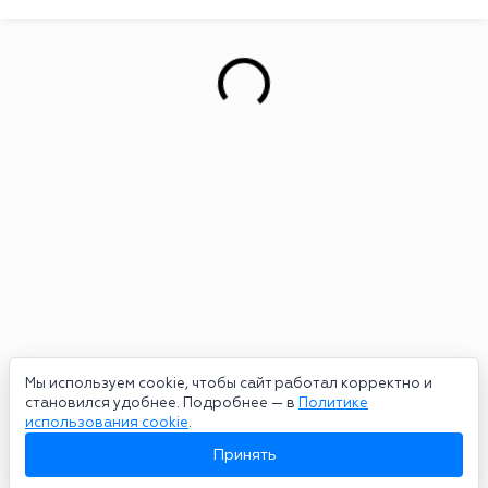
Мы используем cookie, чтобы сайт работал корректно и
становился удобнее. Подробнее — в
Политике
использования cookie
.
Принять