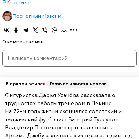
ВКонтакте
Посметный Максим
0 комментариев
В прямом эфире
Горячие новости недели
Фигуристка Дарья Усачёва рассказала о
трудностях работы тренером в Пекине
На 72-м году жизни скончался советский и
таджикский футболист Валерий Турсунов
Владимир Пономарев призвал лишить
Артема Дзюбу водительских прав на один год