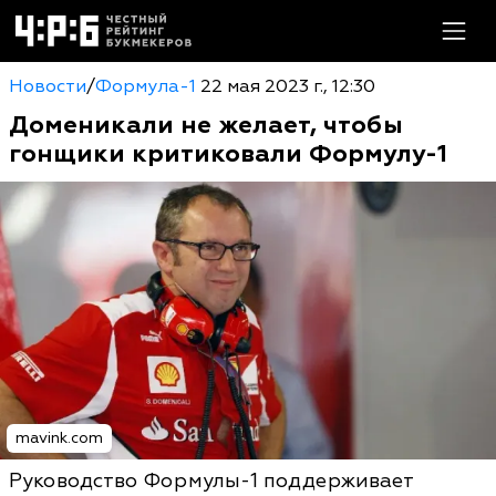
Новости
/
Формула-1
22 мая 2023 г., 12:30
Доменикали не желает, чтобы
гонщики критиковали Формулу-1
mavink.com
Руководство Формулы-1 поддерживает