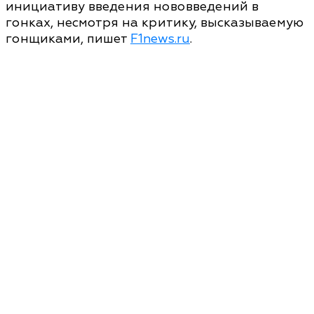
инициативу введения нововведений в
гонках, несмотря на критику, высказываемую
гонщиками, пишет
F1news.ru
.