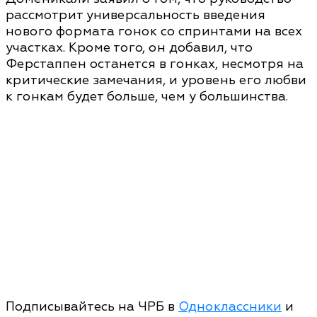
рассмотрит универсальность введения
нового формата гонок со спринтами на всех
участках. Кроме того, он добавил, что
Ферстаппен останется в гонках, несмотря на
критические замечания, и уровень его любви
к гонкам будет больше, чем у большинства.
Подписывайтесь на ЧРБ в
Одноклассники
и