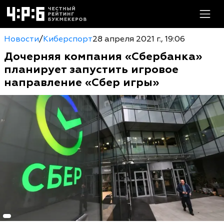
Новости
/
Киберспорт
28 апреля 2021 г., 19:06
Дочерняя компания «Сбербанка»
планирует запустить игровое
направление «Сбер игры»