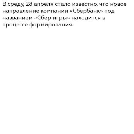
В среду, 28 апреля стало известно, что новое
направление компании «Сбербанк» под
названием «Сбер игры» находится в
процессе формирования.