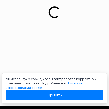
Мы используем cookie, чтобы сайт работал корректно и
становился удобнее. Подробнее — в
Политике
использования cookie
.
Принять