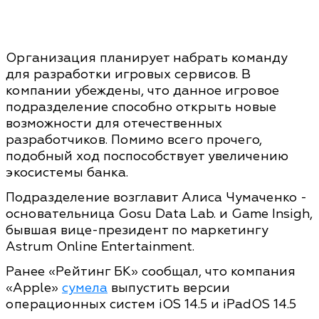
Организация планирует набрать команду
для разработки игровых сервисов. В
компании убеждены, что данное игровое
подразделение способно открыть новые
возможности для отечественных
разработчиков. Помимо всего прочего,
подобный ход поспособствует увеличению
экосистемы банка.
Подразделение возглавит Алиса Чумаченко -
основательница Gosu Data Lab. и Game Insigh,
бывшая вице-президент по маркетингу
Astrum Online Entertainment.
Ранее «Рейтинг БК» сообщал, что компания
«Apple»
сумела
выпустить версии
операционных систем iOS 14.5 и iPadOS 14.5