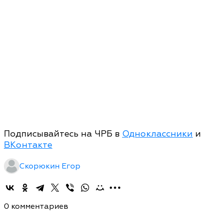
Подписывайтесь на ЧРБ в
Одноклассники
и
ВКонтакте
Скорюкин Егор
0 комментариев