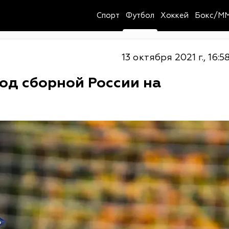
Спорт
Футбол
Хоккей
Бокс/M
13 октября 2021 г., 16:5
од сборной России на