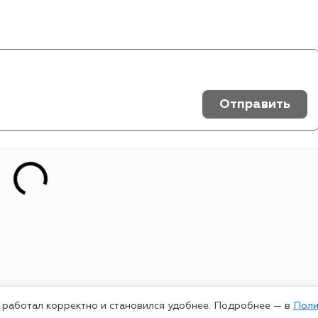
Отправить
т работал корректно и становился удобнее. Подробнее — в
Поли