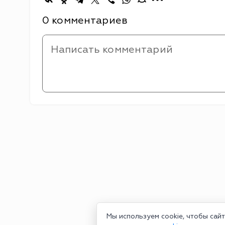
0 комментариев
Мы используем cookie, чтобы сай