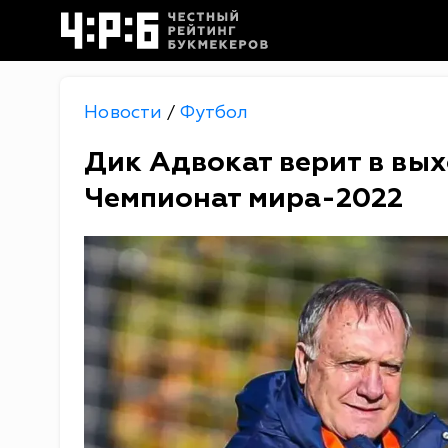
Новости
Футбол
/
Дик Адвокат верит в вых
Чемпионат мира-2022