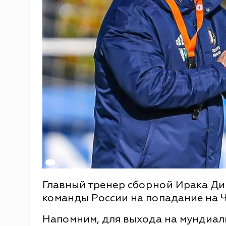
Главный тренер сборной Ирака Д
команды России на попадание на Ч
Напомним, для выхода на мундиал