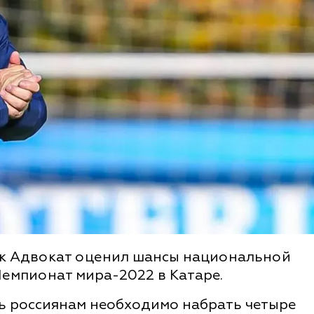
ик Адвокат оценил шансы национальной
емпионат мира-2022 в Катаре.
ь россиянам необходимо набрать четыре