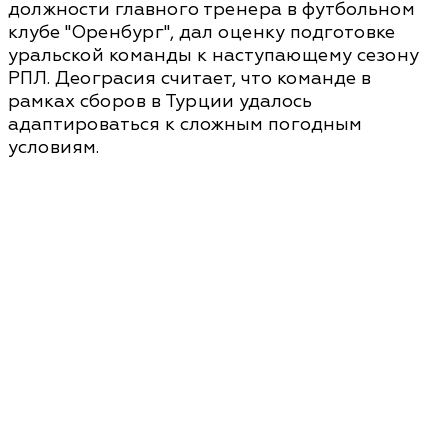
должности главного тренера в футбольном
клубе "Оренбург", дал оценку подготовке
уральской команды к наступающему сезону
РПЛ. Деограсия считает, что команде в
рамках сборов в Турции удалось
адаптироваться к сложным погодным
условиям.