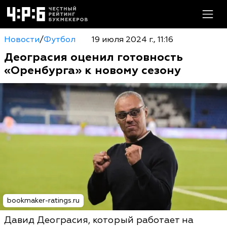
Новости
/
Футбол
19 июля 2024 г., 11:16
Деограсия оценил готовность
«Оренбурга» к новому сезону
bookmaker-ratings.ru
Давид Деограсия, который работает на