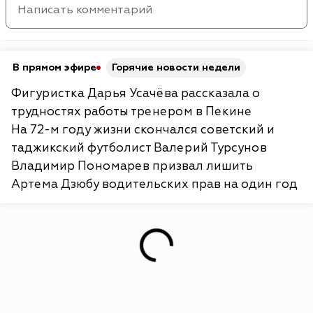
В прямом эфире
Горячие новости недели
Фигуристка Дарья Усачёва рассказала о
трудностях работы тренером в Пекине
На 72-м году жизни скончался советский и
таджикский футболист Валерий Турсунов
Владимир Пономарев призвал лишить
Артема Дзюбу водительских прав на один год