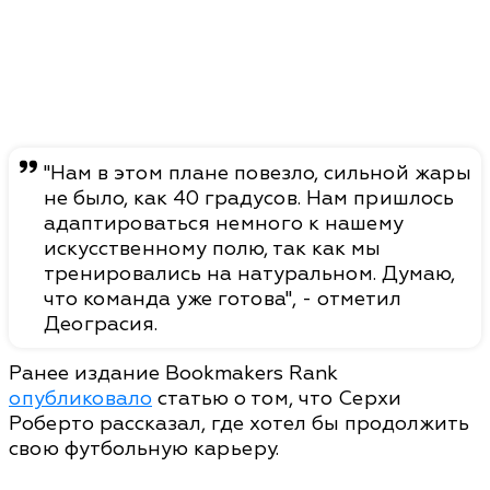
"Нам в этом плане повезло, сильной жары
не было, как 40 градусов. Нам пришлось
адаптироваться немного к нашему
искусственному полю, так как мы
тренировались на натуральном. Думаю,
что команда уже готова", - отметил
Деограсия.
Ранее издание Bookmakers Rank
опубликовало
статью о том, что Серхи
Роберто рассказал, где хотел бы продолжить
свою футбольную карьеру.