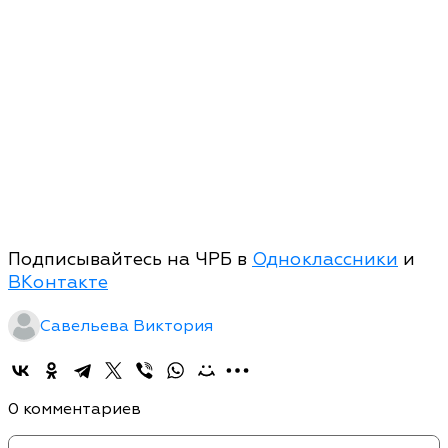
Подписывайтесь на ЧРБ в
Одноклассники
и
ВКонтакте
Савельева Виктория
0 комментариев