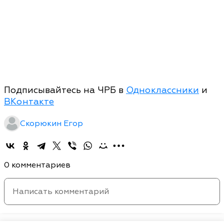
Подписывайтесь на ЧРБ в
Одноклассники
и
ВКонтакте
Скорюкин Егор
0 комментариев