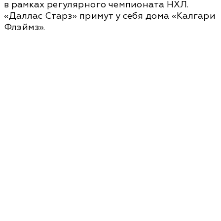
в рамках регулярного чемпионата НХЛ.
«Даллас Старз» примут у себя дома «Калгари
Флэймз».