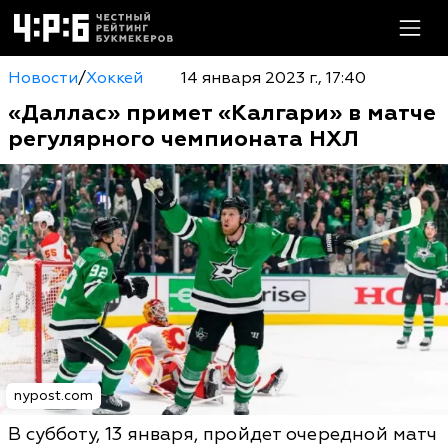
Новости
/
Хоккей
14 января 2023 г., 17:40
«Даллас» примет «Калгари» в матче
регулярного чемпионата НХЛ
nypost.com
В субботу, 13 января, пройдет очередной матч