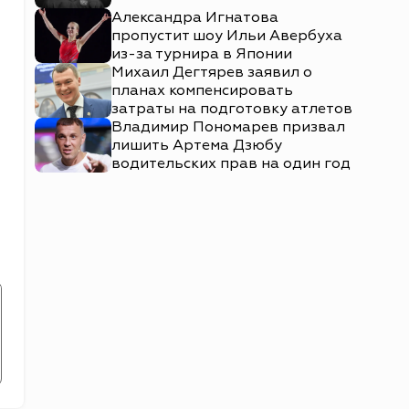
Александра Игнатова
пропустит шоу Ильи Авербуха
из-за турнира в Японии
Михаил Дегтярев заявил о
планах компенсировать
затраты на подготовку атлетов
Владимир Пономарев призвал
лишить Артема Дзюбу
водительских прав на один год