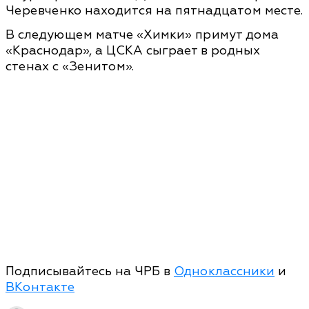
Черевченко находится на пятнадцатом месте.
В следующем матче «Химки» примут дома
«Краснодар», а ЦСКА сыграет в родных
стенах с «Зенитом».
Подписывайтесь на ЧРБ в
Одноклассники
и
ВКонтакте