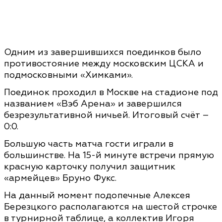
Одним из завершившихся поединков было
противостояние между московским ЦСКА и
подмосковными «Химками».
Поединок проходил в Москве на стадионе под
названием «Вэб Арена» и завершился
безрезультативной ничьей. Итоговый счёт –
0:0.
Большую часть матча гости играли в
большинстве. На 15-й минуте встречи прямую
красную карточку получил защитник
«армейцев» Бруно Фукс.
На данный момент подопечные Алексея
Березцкого располагаются на шестой строчке
в турнирной таблице, а коллектив Игоря