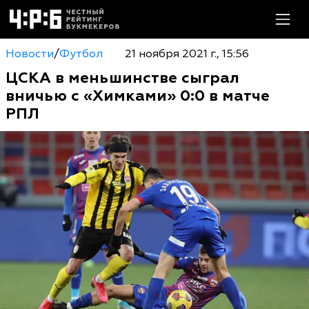
Новости
/
Футбол
21 ноября 2021 г., 15:56
ЦСКА в меньшинстве сыграл
вничью с «Химками» 0:0 в матче
РПЛ