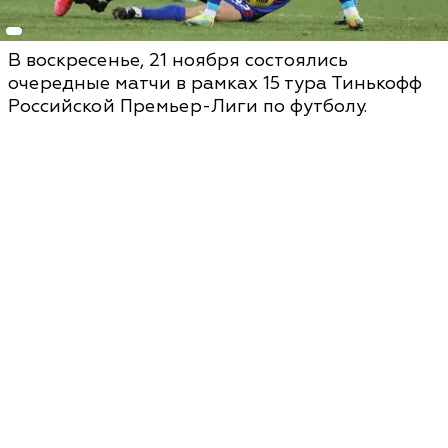
В воскресенье, 21 ноября состоялись
очередные матчи в рамках 15 тура Тинькофф
Российской Премьер-Лиги по футболу.