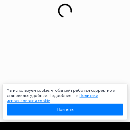
Мы используем cookie, чтобы сайт работал корректно и
становился удобнее. Подробнее — в
Политике
использования cookie
.
Принять
Авторы
О нас
Архив