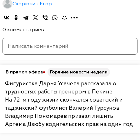
Скорюкин Егор
0 комментариев
В прямом эфире
Горячие новости недели
Фигуристка Дарья Усачёва рассказала о
трудностях работы тренером в Пекине
На 72-м году жизни скончался советский и
таджикский футболист Валерий Турсунов
Владимир Пономарев призвал лишить
Артема Дзюбу водительских прав на один год