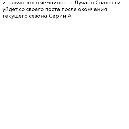
итальянского чемпионата Лучано Спалетти
уйдет со своего поста после окончания
текущего сезона Серии А.