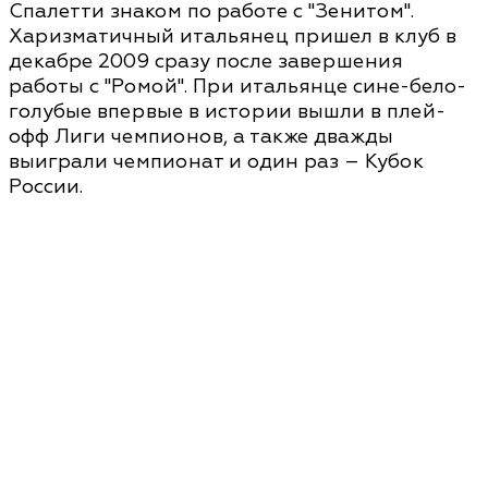
Спалетти знаком по работе с "Зенитом".
Харизматичный итальянец пришел в клуб в
декабре 2009 сразу после завершения
работы с "Ромой". При итальянце сине-бело-
голубые впервые в истории вышли в плей-
офф Лиги чемпионов, а также дважды
выиграли чемпионат и один раз – Кубок
России.