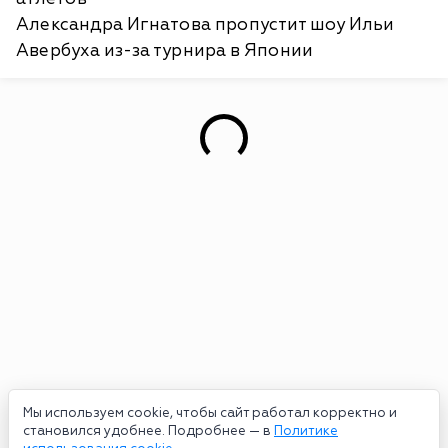
Александра Игнатова пропустит шоу Ильи
Авербуха из-за турнира в Японии
Мы используем cookie, чтобы сайт работал корректно и
становился удобнее. Подробнее — в
Политике