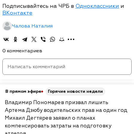
Подписывайтесь на ЧРБ в
Одноклассники
и
ВКонтакте
Чалова Наталия
0 комментариев
В прямом эфире
Горячие новости недели
Владимир Пономарев призвал лишить
Артема Дзюбу водительских прав на один год
Михаил Дегтярев заявил о планах
компенсировать затраты на подготовку
атлетов