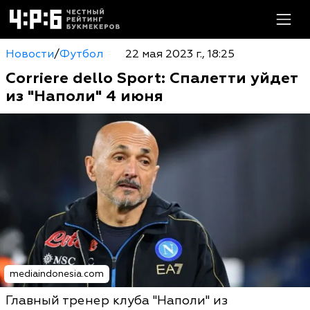
Новости
/
Футбол
22 мая 2023 г., 18:25
Corriere dello Sport: Спалетти уйдет
из "Наполи" 4 июня
mediaindonesia.com
Главный тренер клуба "Наполи" из