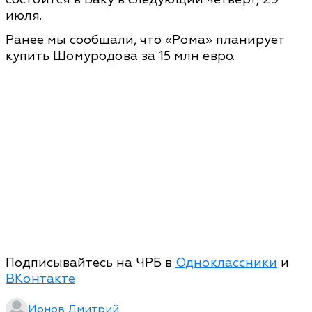
июля.
Ранее мы сообщали, что «Рома» планирует
купить Шомуродова за 15 млн евро.
Подписывайтесь на ЧРБ в
Одноклассники
и
ВКонтакте
Ионов Дмитрий