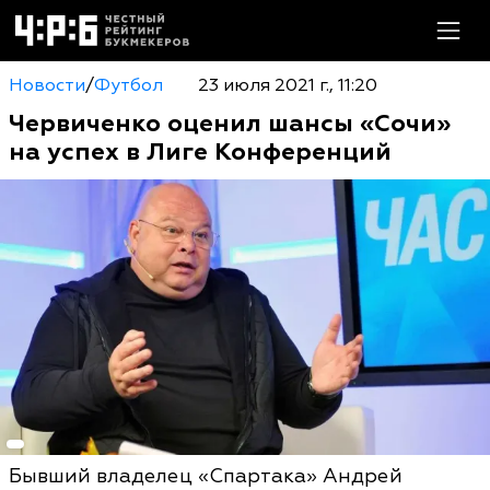
Новости
/
Футбол
23 июля 2021 г., 11:20
Червиченко оценил шансы «Сочи»
на успех в Лиге Конференций
Бывший владелец «Спартака» Андрей