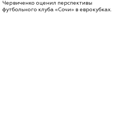
Червиченко оценил перспективы
футбольного клуба «Сочи» в еврокубках.