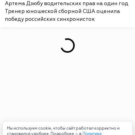
Артема Дзюбу водительских прав на один год
Тренер юношеской сборной США оценила
победу российских синхронисток
Мы используем cookie, чтобы сайт работал корректно и
становился удобнее. Подробнее — в
Политике