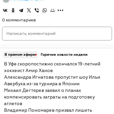
0 комментариев
В прямом эфире
Горячие новости недели
В Уфе скоропостижно скончался 19-летний
хоккеист Амир Ханов
Александра Игнатова пропустит шоу Ильи
Авербуха из-за турнира в Японии
Михаил Дегтярев заявил о планах
компенсировать затраты на подготовку
атлетов
Владимир Пономарев призвал лишить