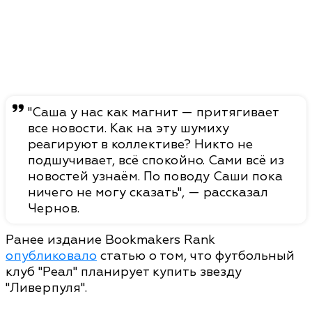
"Саша у нас как магнит — притягивает
все новости. Как на эту шумиху
реагируют в коллективе? Никто не
подшучивает, всё спокойно. Сами всё из
новостей узнаём. По поводу Саши пока
ничего не могу сказать", — рассказал
Чернов.
Ранее издание Bookmakers Rank
опубликовало
статью о том, что футбольный
клуб "Реал" планирует купить звезду
"Ливерпуля".