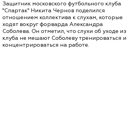
Защитник московского футбольного клуба
"Спартак" Никита Чернов поделился
отношением коллектива к слухам, которые
ходят вокруг форварда Александра
Соболева. Он отметил, что слухи об уходе из
клуба не мешают Соболеву тренироваться и
концентрироваться на работе.