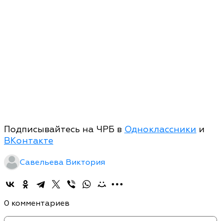
Подписывайтесь на ЧРБ в
Одноклассники
и
ВКонтакте
Савельева Виктория
0 комментариев