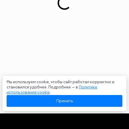
Мы используем cookie, чтобы сайт работал корректно и
становился удобнее. Подробнее — в
Политике
использования cookie
.
Принять
Авторы
О нас
Архив